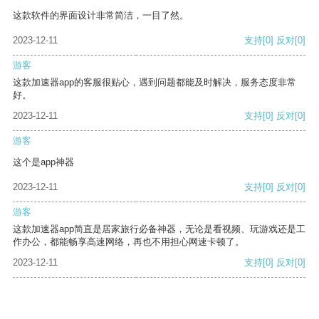
这款软件的界面设计非常简洁，一目了然。
2023-12-11
支持
[0]
反对
[0]
游客
这款加速器app的客服很贴心，遇到问题都能及时解决，服务态度非常
好。
2023-12-11
支持
[0]
反对
[0]
游客
这个是app神器
2023-12-11
支持
[0]
反对
[0]
游客
这款加速器app简直是居家旅行必备神器，无论是看视频、玩游戏还是工
作办公，都能畅享高速网络，再也不用担心网速卡顿了。
2023-12-11
支持
[0]
反对
[0]