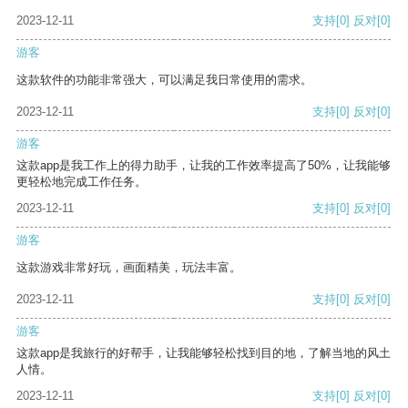
2023-12-11
支持
[0]
反对
[0]
游客
这款软件的功能非常强大，可以满足我日常使用的需求。
2023-12-11
支持
[0]
反对
[0]
游客
这款app是我工作上的得力助手，让我的工作效率提高了50%，让我能够
更轻松地完成工作任务。
2023-12-11
支持
[0]
反对
[0]
游客
这款游戏非常好玩，画面精美，玩法丰富。
2023-12-11
支持
[0]
反对
[0]
游客
这款app是我旅行的好帮手，让我能够轻松找到目的地，了解当地的风土
人情。
2023-12-11
支持
[0]
反对
[0]