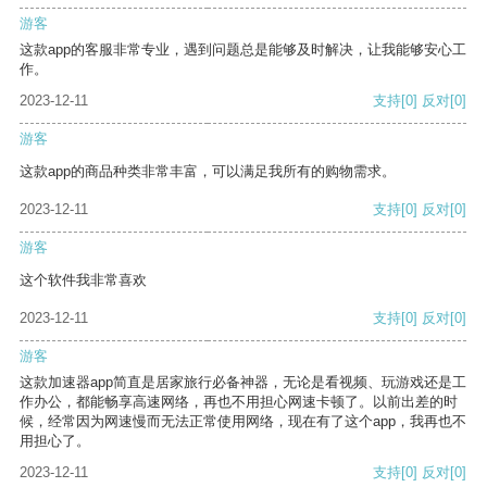
游客
这款app的客服非常专业，遇到问题总是能够及时解决，让我能够安心工
作。
2023-12-11
支持
[0]
反对
[0]
游客
这款app的商品种类非常丰富，可以满足我所有的购物需求。
2023-12-11
支持
[0]
反对
[0]
游客
这个软件我非常喜欢
2023-12-11
支持
[0]
反对
[0]
游客
这款加速器app简直是居家旅行必备神器，无论是看视频、玩游戏还是工
作办公，都能畅享高速网络，再也不用担心网速卡顿了。以前出差的时
候，经常因为网速慢而无法正常使用网络，现在有了这个app，我再也不
用担心了。
2023-12-11
支持
[0]
反对
[0]