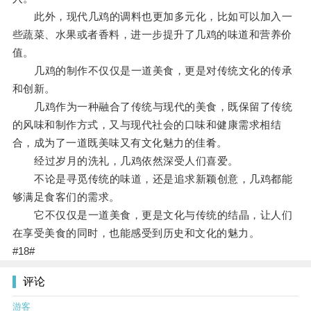
此外，现代几鸡的调料也更加多元化，比如可以加入一
些蔬菜、水果或者香料，进一步提升了几鸡的味道和营养价
值。
几鸡的制作不仅仅是一道美食，更是对传统文化的传承
和创新。
几鸡作为一种融合了传统与现代的美食，既保留了传统
的风味和制作方式，又与现代社会的口味和健康需求相结
合，成为了一道既美味又有文化魅力的佳肴。
经过岁月的洗礼，几鸡依然深受人们喜爱。
不论是寻觅传统的味道，还是追求新颖创意，几鸡都能
够满足食客们的需求。
它不仅仅是一道美食，更是文化与传统的结晶，让人们
在享受美食的同时，也能感受到历史和文化的魅力。
#18#
评论
游客