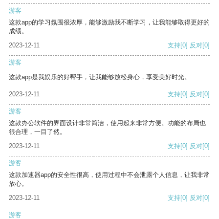
游客
这款app的学习氛围很浓厚，能够激励我不断学习，让我能够取得更好的
成绩。
2023-12-11
支持
[0]
反对
[0]
游客
这款app是我娱乐的好帮手，让我能够放松身心，享受美好时光。
2023-12-11
支持
[0]
反对
[0]
游客
这款办公软件的界面设计非常简洁，使用起来非常方便。功能的布局也
很合理，一目了然。
2023-12-11
支持
[0]
反对
[0]
游客
这款加速器app的安全性很高，使用过程中不会泄露个人信息，让我非常
放心。
2023-12-11
支持
[0]
反对
[0]
游客