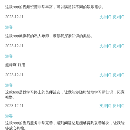
这款app的视频资源非常丰富，可以满足我不同的娱乐需求。
2023-12-11
支持
[0]
反对
[0]
游客
这款app就像我的私人导师，带领我探索知识的奥秘。
2023-12-11
支持
[0]
反对
[0]
游客
超棒啊 好用
2023-12-11
支持
[0]
反对
[0]
游客
这款app是我学习路上的良师益友，让我能够随时随地学习新知识，拓宽
视野。
2023-12-11
支持
[0]
反对
[0]
游客
这款app的售后服务非常完善，遇到问题总是能够得到妥善解决，让我能
够放心购物。