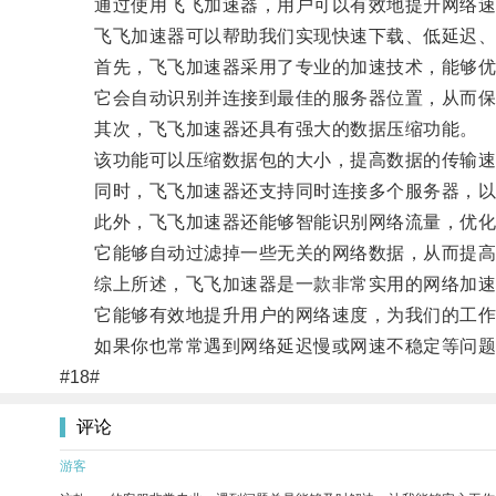
通过使用飞飞加速器，用户可以有效地提升网络速
飞飞加速器可以帮助我们实现快速下载、低延迟、
首先，飞飞加速器采用了专业的加速技术，能够优
它会自动识别并连接到最佳的服务器位置，从而保
其次，飞飞加速器还具有强大的数据压缩功能。
该功能可以压缩数据包的大小，提高数据的传输速
同时，飞飞加速器还支持同时连接多个服务器，以
此外，飞飞加速器还能够智能识别网络流量，优化
它能够自动过滤掉一些无关的网络数据，从而提高
综上所述，飞飞加速器是一款非常实用的网络加速
它能够有效地提升用户的网络速度，为我们的工作
如果你也常常遇到网络延迟慢或网速不稳定等问题，
#18#
评论
游客