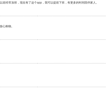
我以前经常加班，现在有了这个app，我可以提前下班，有更多的时间陪伴家人。
够放心购物。