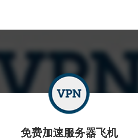
免费加速服务器飞机