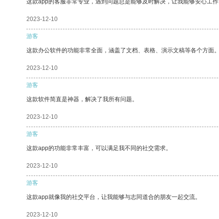
这款app的客服非常专业，遇到问题总是能够及时解决，让我能够安心工作
2023-12-10
游客
这款办公软件的功能非常全面，涵盖了文档、表格、演示文稿等各个方面
2023-12-10
游客
这款软件简直是神器，解决了我所有问题。
2023-12-10
游客
这款app的功能非常丰富，可以满足我不同的社交需求。
2023-12-10
游客
这款app就像我的社交平台，让我能够与志同道合的朋友一起交流。
2023-12-10