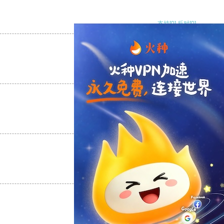
支持
[0]
反对
[0]
支持
[0]
反对
[0]
支持
[0]
反对
[0]
支持
[0]
反对
[0]