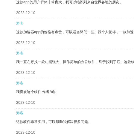
这款app的用户群体非常庞大，我可以结识到来自世界各地的朋友。
2023-12-10
游客
这款加速器app的价格有点贵，可以适当降低一些。我个人觉得，一款加速
2023-12-10
游客
我一直在寻找一款功能强大、操作简单的办公软件，终于找到了它。这款
2023-12-10
游客
我喜欢这个软件 作者加油
2023-12-10
游客
这款软件非常实用，可以帮助我解决很多问题。
2023-12-10