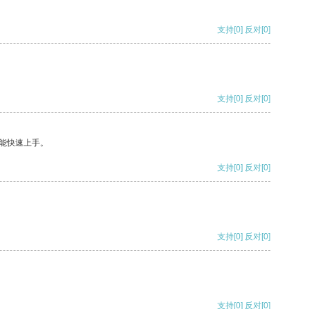
支持
[0]
反对
[0]
支持
[0]
反对
[0]
能快速上手。
支持
[0]
反对
[0]
支持
[0]
反对
[0]
支持
[0]
反对
[0]