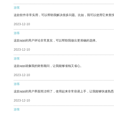
游客
这款软件非常实用，可以帮助我解决很多问题。比如，我可以使用它来查
2023-12-10
游客
这款app的用户评论非常真实，可以帮助我做出更准确的选择。
2023-12-10
游客
这款app就像我的财务顾问，让我能够省钱又省心。
2023-12-10
游客
这款app的用户界面简洁明了，使用起来非常容易上手，让我能够快速熟悉
2023-12-10
游客