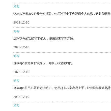
游客
这款加速器app的安全性很高，使用过程中不会泄露个人信息，这让我很
2023-12-10
游客
这款软件的功能非常强大，使用起来非常方便。
2023-12-10
游客
这款app的游戏非常好玩，可以让我消磨时间。
2023-12-10
游客
这款app的用户界面简洁明了，使用起来非常容易上手，让我能够快速熟
2023-12-10
游客