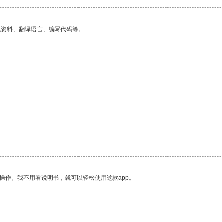
找资料、翻译语言、编写代码等。
操作。我不用看说明书，就可以轻松使用这款app。