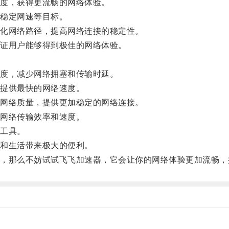
度，获得更流畅的网络体验。
稳定网速等目标。
化网络路径，提高网络连接的稳定性。
证用户能够得到极佳的网络体验。
度，减少网络拥塞和传输时延。
提供最快的网络速度。
网络质量，提供更加稳定的网络连接。
网络传输效率和速度。
工具。
和生活带来极大的便利。
那么不妨试试飞飞加速器，它会让你的网络体验更加流畅，