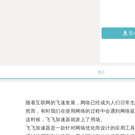
安
简介
随着互联网的飞速发展，网络已经成为人们日常生
然而，有时我们在使用网络的过程中会遇到网络延迟
这时候，飞飞加速器就派上了用场。
飞飞加速器是一款针对网络优化而设计的应用工具