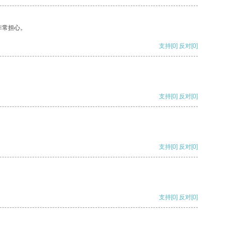
非常担心。
支持
[0]
反对
[0]
支持
[0]
反对
[0]
支持
[0]
反对
[0]
支持
[0]
反对
[0]