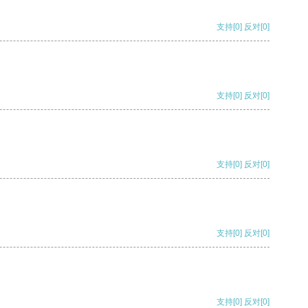
支持
[0]
反对
[0]
支持
[0]
反对
[0]
支持
[0]
反对
[0]
支持
[0]
反对
[0]
支持
[0]
反对
[0]