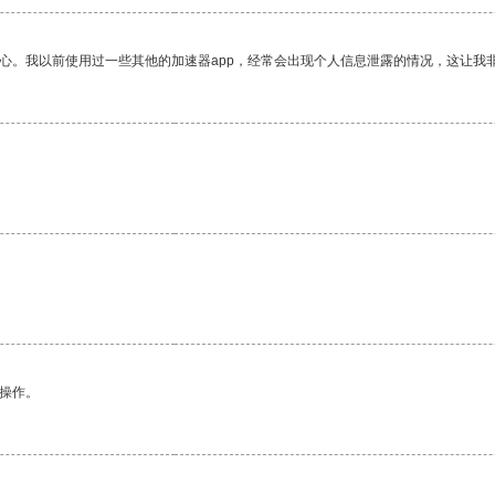
放心。我以前使用过一些其他的加速器app，经常会出现个人信息泄露的情况，这让我
悉操作。