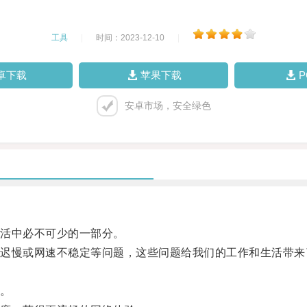
工具
|
时间：2023-12-10
|
卓下载
苹果下载
安卓市场，安全绿色
活中必不可少的一部分。
慢或网速不稳定等问题，这些问题给我们的工作和生活带来
。