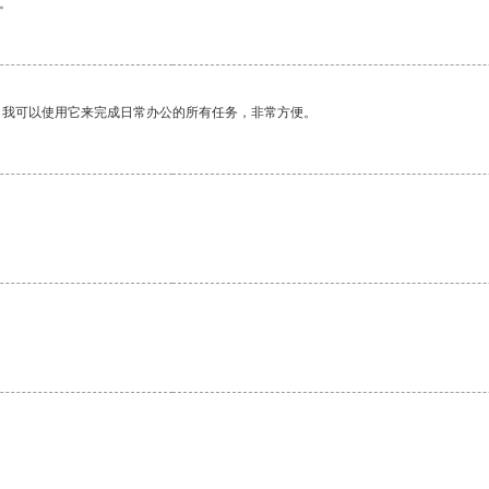
。
。我可以使用它来完成日常办公的所有任务，非常方便。