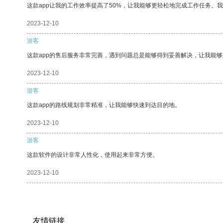
这款app让我的工作效率提高了50%，让我能够更轻松地完成工作任务。
2023-12-10
游客
这款app的售后服务非常完善，遇到问题总是能够得到妥善解决，让我能
2023-12-10
游客
这款app的路线规划非常精准，让我能够快速到达目的地。
2023-12-10
游客
这款软件的设计非常人性化，使用起来非常方便。
2023-12-10
友情链接