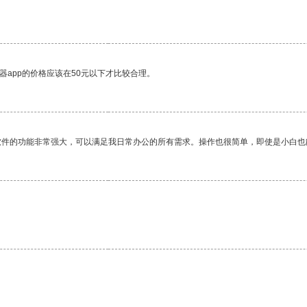
器app的价格应该在50元以下才比较合理。
软件的功能非常强大，可以满足我日常办公的所有需求。操作也很简单，即使是小白也