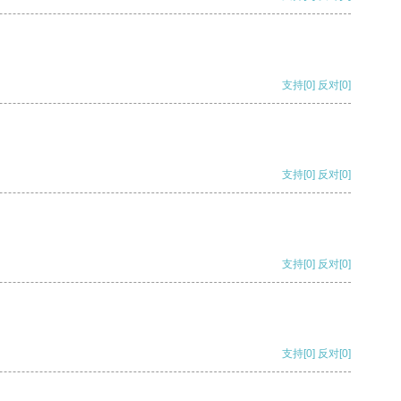
支持
[0]
反对
[0]
支持
[0]
反对
[0]
支持
[0]
反对
[0]
支持
[0]
反对
[0]