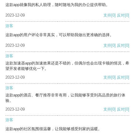
这款app就像我的私人助理，随时随地为我的办公提供帮助。
2023-12-09
支持
[0]
反对
[0]
游客
这款app的用户评论非常真实，可以帮助我做出更准确的选择。
2023-12-09
支持
[0]
反对
[0]
游客
这款加速器app的加速效果还是不错的，但偶尔也会出现卡顿的情况，希
望开发者能够优化一下。
2023-12-09
支持
[0]
反对
[0]
游客
这款app的酒店、餐厅推荐非常有用，让我能够享受到高品质的旅行体
验。
2023-12-09
支持
[0]
反对
[0]
游客
这款app的社区氛围很温馨，让我能够感受到家的温暖。