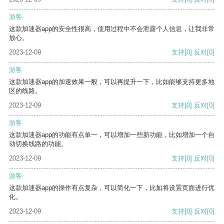
游客
这款加速器app的安全性很高，使用过程中不会泄露个人信息，让我非常
放心。
2023-12-09
支持
[0]
反对
[0]
游客
这款加速器app的加速效果一般，可以再提升一下，比如能够支持更多地
区的线路。
2023-12-09
支持
[0]
反对
[0]
游客
这款加速器app的功能有点单一，可以增加一些新功能，比如增加一个自
动切换线路的功能。
2023-12-09
支持
[0]
反对
[0]
游客
这款加速器app的操作有点复杂，可以简化一下，比如将设置页面进行优
化。
2023-12-09
支持
[0]
反对
[0]