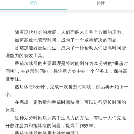
简介
排行
随着现代社会的发展，人们面临来自各个方面的压力。
如何高效地管理时间，成为了一个亟待解决的问题。
番茄加速器应运而生，成为了一种帮助人们提高时间管
理能力的有效工具。
番茄加速器的主要原理是将时间划分为25分钟的“番茄时
间块”，在这段时间内，将注意力集中在一个任务上，保持高
度专注。
然后休息5分钟，完成一次番茄时间块，然后再开始下一
个。
在完成一定数量的番茄时间块后，可以进行更长时间的
休息。
这种划分时间块并集中注意力的方法，有助于人们克服
分散注意力和拖延症的问题，提高工作效率。
番茄加速器的使用方法简便明了。