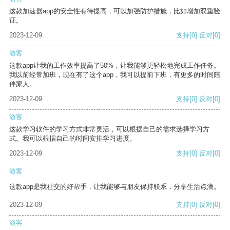
这款加速器app的安全性有待提高，可以加强防护措施，比如增加双重验
证。
2023-12-09
支持
[0]
反对
[0]
游客
这款app让我的工作效率提高了50%，让我能够更轻松地完成工作任务。
我以前经常加班，现在有了这个app，我可以提前下班，有更多的时间陪
伴家人。
2023-12-09
支持
[0]
反对
[0]
游客
这款学习软件的学习方式非常灵活，可以根据自己的需求选择学习方
式。我可以根据自己的时间安排学习进度。
2023-12-09
支持
[0]
反对
[0]
游客
这款app是我社交的好帮手，让我能够与朋友保持联系，分享生活点滴。
2023-12-09
支持
[0]
反对
[0]
游客