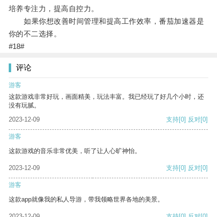
培养专注力，提高自控力。
如果你想改善时间管理和提高工作效率，番茄加速器是
你的不二选择。
#18#
评论
游客
这款游戏非常好玩，画面精美，玩法丰富。我已经玩了好几个小时，还
没有玩腻。
2023-12-09
支持
[0]
反对
[0]
游客
这款游戏的音乐非常优美，听了让人心旷神怡。
2023-12-09
支持
[0]
反对
[0]
游客
这款app就像我的私人导游，带我领略世界各地的美景。
2023-12-09
支持
[0]
反对
[0]