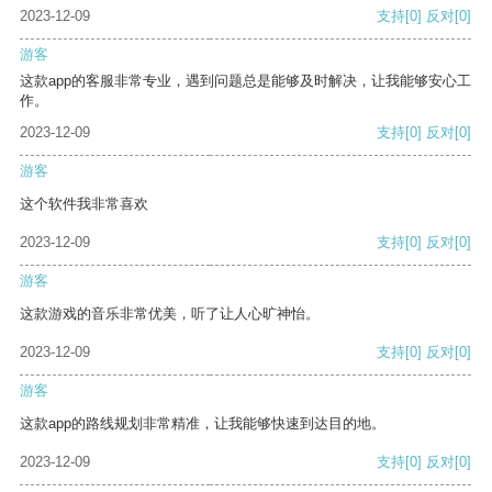
2023-12-09
支持
[0]
反对
[0]
游客
这款app的客服非常专业，遇到问题总是能够及时解决，让我能够安心工
作。
2023-12-09
支持
[0]
反对
[0]
游客
这个软件我非常喜欢
2023-12-09
支持
[0]
反对
[0]
游客
这款游戏的音乐非常优美，听了让人心旷神怡。
2023-12-09
支持
[0]
反对
[0]
游客
这款app的路线规划非常精准，让我能够快速到达目的地。
2023-12-09
支持
[0]
反对
[0]