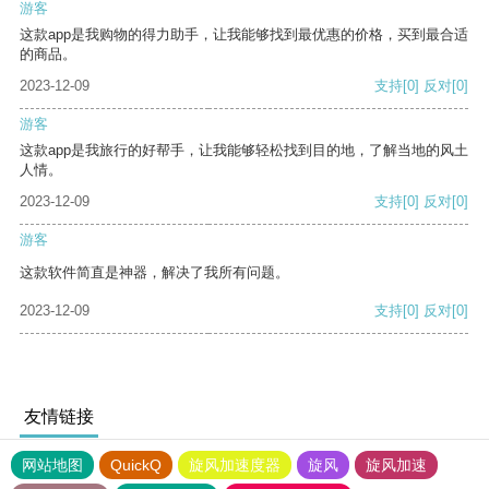
游客
这款app是我购物的得力助手，让我能够找到最优惠的价格，买到最合适
的商品。
2023-12-09
支持
[0]
反对
[0]
游客
这款app是我旅行的好帮手，让我能够轻松找到目的地，了解当地的风土
人情。
2023-12-09
支持
[0]
反对
[0]
游客
这款软件简直是神器，解决了我所有问题。
2023-12-09
支持
[0]
反对
[0]
友情链接
网站地图
QuickQ
旋风加速度器
旋风
旋风加速