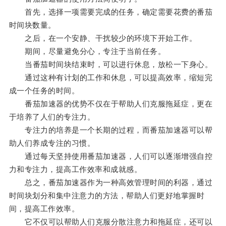
首先，选择一项需要完成的任务，确定需要花费的番茄
时间块数量。
之后，在一个安静、干扰较少的环境下开始工作。
期间，尽量避免分心，专注于当前任务。
当番茄时间块结束时，可以进行休息，放松一下身心。
通过这种有计划的工作和休息，可以提高效率，缩短完
成一个任务的时间。
番茄加速器的优势不仅在于帮助人们克服拖延症，更在
于培养了人们的专注力。
专注力的培养是一个长期的过程，而番茄加速器可以帮
助人们养成专注的习惯。
通过每天坚持使用番茄加速器，人们可以逐渐增强自控
力和专注力，提高工作效率和成就感。
总之，番茄加速器作为一种高效管理时间的利器，通过
时间块划分和集中注意力的方法，帮助人们更好地掌握时
间，提高工作效率。
它不仅可以帮助人们克服分散注意力和拖延症，还可以