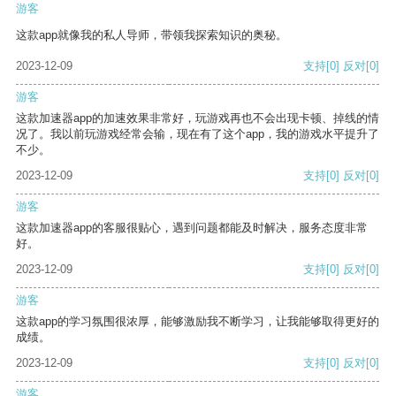
游客
这款app就像我的私人导师，带领我探索知识的奥秘。
2023-12-09
支持
[0]
反对
[0]
游客
这款加速器app的加速效果非常好，玩游戏再也不会出现卡顿、掉线的情
况了。我以前玩游戏经常会输，现在有了这个app，我的游戏水平提升了
不少。
2023-12-09
支持
[0]
反对
[0]
游客
这款加速器app的客服很贴心，遇到问题都能及时解决，服务态度非常
好。
2023-12-09
支持
[0]
反对
[0]
游客
这款app的学习氛围很浓厚，能够激励我不断学习，让我能够取得更好的
成绩。
2023-12-09
支持
[0]
反对
[0]
游客