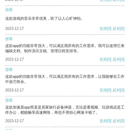
游客
这款游戏的音乐非常优美，听了让人心旷神怡。
2023-12-17
支持
[0]
反对
[0]
游客
这款app的功能非常强大，可以满足我所有的工作需求。我可以使用它来
编辑文档、制作演示文稿、管理日程安排等。
2023-12-17
支持
[0]
反对
[0]
游客
这款app的功能非常强大，可以满足我所有的工作需求，让我能够在工作
中游刃有余。
2023-12-17
支持
[0]
反对
[0]
游客
这款加速器app简直是居家旅行必备神器，无论是看视频、玩游戏还是工
作办公，都能畅享高速网络，再也不用担心网速卡顿了。
2023-12-17
支持
[0]
反对
[0]