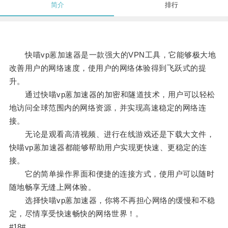
简介
排行
快喵vp蒽加速器是一款强大的VPN工具，它能够极大地
改善用户的网络速度，使用户的网络体验得到飞跃式的提
升。
通过快喵vp蒽加速器的加密和隧道技术，用户可以轻松
地访问全球范围内的网络资源，并实现高速稳定的网络连
接。
无论是观看高清视频、进行在线游戏还是下载大文件，
快喵vp蒽加速器都能够帮助用户实现更快速、更稳定的连
接。
它的简单操作界面和便捷的连接方式，使用户可以随时
随地畅享无缝上网体验。
选择快喵vp蒽加速器，你将不再担心网络的缓慢和不稳
定，尽情享受快速畅快的网络世界！。
#18#