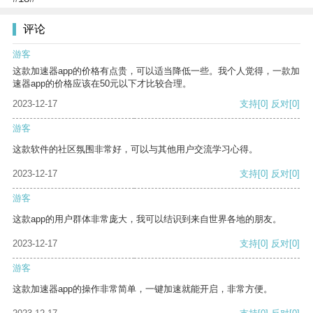
评论
游客
这款加速器app的价格有点贵，可以适当降低一些。我个人觉得，一款加
速器app的价格应该在50元以下才比较合理。
2023-12-17
支持
[0]
反对
[0]
游客
这款软件的社区氛围非常好，可以与其他用户交流学习心得。
2023-12-17
支持
[0]
反对
[0]
游客
这款app的用户群体非常庞大，我可以结识到来自世界各地的朋友。
2023-12-17
支持
[0]
反对
[0]
游客
这款加速器app的操作非常简单，一键加速就能开启，非常方便。