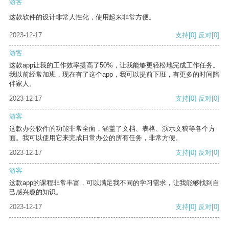
游客
这款软件的设计非常人性化，使用起来非常方便。
2023-12-17
支持
[0]
反对
[0]
游客
这款app让我的工作效率提高了50%，让我能够更轻松地完成工作任务。
我以前经常加班，现在有了这个app，我可以提前下班，有更多的时间陪
伴家人。
2023-12-17
支持
[0]
反对
[0]
游客
这款办公软件的功能非常全面，涵盖了文档、表格、演示文稿等各个方
面。我可以使用它来完成日常办公的所有任务，非常方便。
2023-12-17
支持
[0]
反对
[0]
游客
这款app的课程非常丰富，可以满足我不同的学习需求，让我能够找到自
己感兴趣的知识。
2023-12-17
支持
[0]
反对
[0]