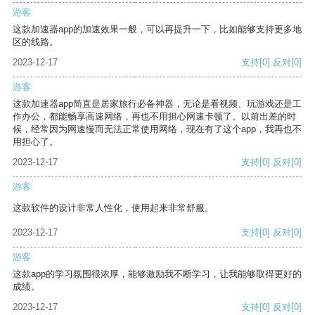
游客
这款加速器app的加速效果一般，可以再提升一下，比如能够支持更多地
区的线路。
2023-12-17
支持
[0]
反对
[0]
游客
这款加速器app简直是居家旅行必备神器，无论是看视频、玩游戏还是工
作办公，都能畅享高速网络，再也不用担心网速卡顿了。以前出差的时
候，经常因为网速慢而无法正常使用网络，现在有了这个app，我再也不
用担心了。
2023-12-17
支持
[0]
反对
[0]
游客
这款软件的设计非常人性化，使用起来非常舒服。
2023-12-17
支持
[0]
反对
[0]
游客
这款app的学习氛围很浓厚，能够激励我不断学习，让我能够取得更好的
成绩。
2023-12-17
支持
[0]
反对
[0]