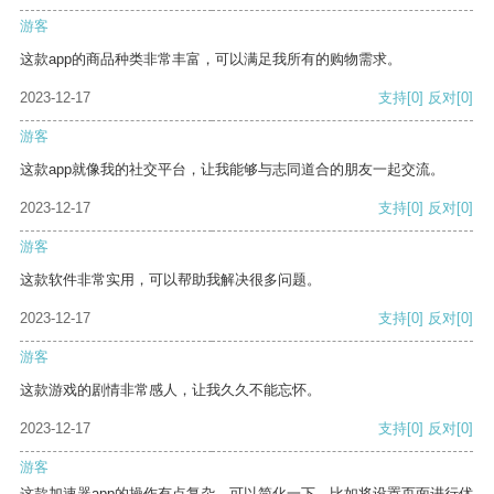
游客
这款app的商品种类非常丰富，可以满足我所有的购物需求。
2023-12-17
支持
[0]
反对
[0]
游客
这款app就像我的社交平台，让我能够与志同道合的朋友一起交流。
2023-12-17
支持
[0]
反对
[0]
游客
这款软件非常实用，可以帮助我解决很多问题。
2023-12-17
支持
[0]
反对
[0]
游客
这款游戏的剧情非常感人，让我久久不能忘怀。
2023-12-17
支持
[0]
反对
[0]
游客
这款加速器app的操作有点复杂，可以简化一下，比如将设置页面进行优