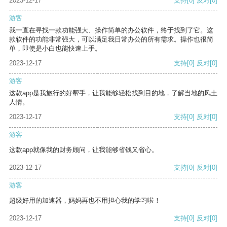
2023-12-17
支持
[0]
反对
[0]
游客
我一直在寻找一款功能强大、操作简单的办公软件，终于找到了它。这
款软件的功能非常强大，可以满足我日常办公的所有需求。操作也很简
单，即使是小白也能快速上手。
2023-12-17
支持
[0]
反对
[0]
游客
这款app是我旅行的好帮手，让我能够轻松找到目的地，了解当地的风土
人情。
2023-12-17
支持
[0]
反对
[0]
游客
这款app就像我的财务顾问，让我能够省钱又省心。
2023-12-17
支持
[0]
反对
[0]
游客
超级好用的加速器，妈妈再也不用担心我的学习啦！
2023-12-17
支持
[0]
反对
[0]