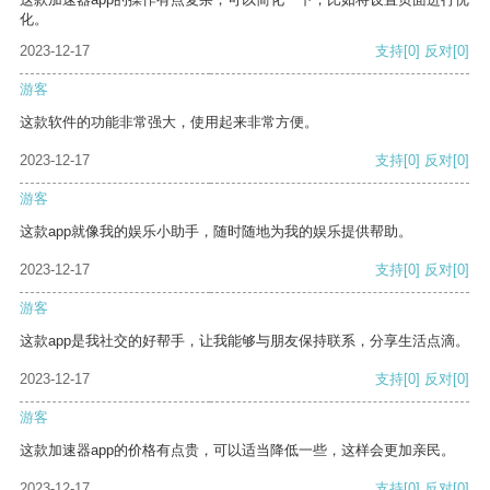
化。
2023-12-17
支持
[0]
反对
[0]
游客
这款软件的功能非常强大，使用起来非常方便。
2023-12-17
支持
[0]
反对
[0]
游客
这款app就像我的娱乐小助手，随时随地为我的娱乐提供帮助。
2023-12-17
支持
[0]
反对
[0]
游客
这款app是我社交的好帮手，让我能够与朋友保持联系，分享生活点滴。
2023-12-17
支持
[0]
反对
[0]
游客
这款加速器app的价格有点贵，可以适当降低一些，这样会更加亲民。
2023-12-17
支持
[0]
反对
[0]