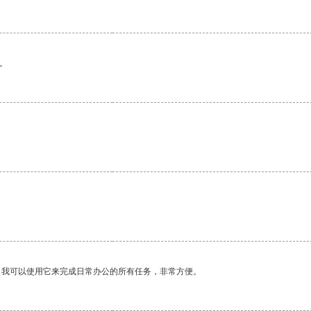
。
。我可以使用它来完成日常办公的所有任务，非常方便。