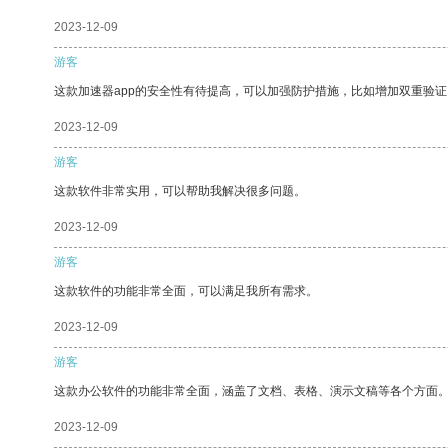
2023-12-09
游客
这款加速器app的安全性有待提高，可以加强防护措施，比如增加双重验证
2023-12-09
游客
这款软件非常实用，可以帮助我解决很多问题。
2023-12-09
游客
这款软件的功能非常全面，可以满足我所有需求。
2023-12-09
游客
这款办公软件的功能非常全面，涵盖了文档、表格、演示文稿等各个方面
2023-12-09