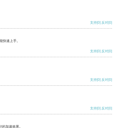
支持
[0]
反对
[0]
能快速上手。
支持
[0]
反对
[0]
支持
[0]
反对
[0]
支持
[0]
反对
[0]
好的加速效果。