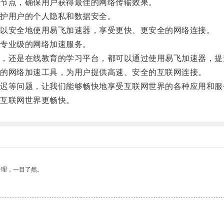
节点，确保用户获得最佳的网络传输效果。
护用户的个人隐私和数据安全。
以安全地使用易飞加速器，享受更快、更安全的网络连接。
专业级的网络加速服务。
还是在线教育的学习平台，都可以通过使用易飞加速器，提
的网络加速工具，为用户提供高速、安全的互联网连接。
等问题，让我们能够畅快地享受互联网世界的各种应用和服
互联网世界更畅快。
合理，一目了然。