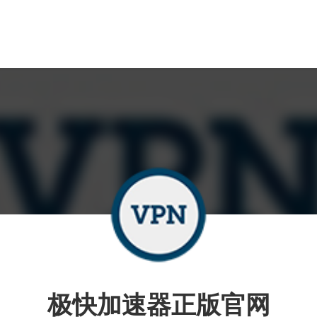
极快加速器正版官网