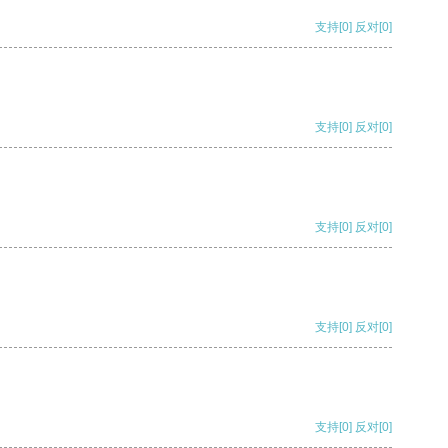
支持
[0]
反对
[0]
支持
[0]
反对
[0]
支持
[0]
反对
[0]
支持
[0]
反对
[0]
支持
[0]
反对
[0]