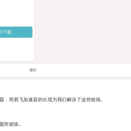
PC下载
排行
题，而易飞加速器的出现为我们解决了这些烦恼。
题而烦恼。