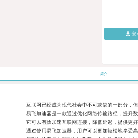
安
简介
互联网已经成为现代社会中不可或缺的一部分，但现
易飞加速器是一款通过优化网络传输路径，提升数
它可以有效加速互联网连接，降低延迟，提供更好
通过使用易飞加速器，用户可以更加轻松地享受高清