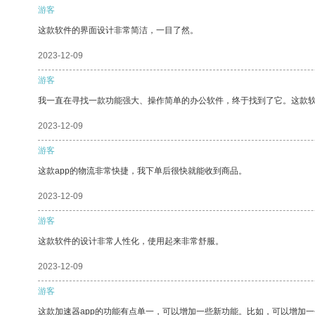
游客
这款软件的界面设计非常简洁，一目了然。
2023-12-09
游客
我一直在寻找一款功能强大、操作简单的办公软件，终于找到了它。这款
2023-12-09
游客
这款app的物流非常快捷，我下单后很快就能收到商品。
2023-12-09
游客
这款软件的设计非常人性化，使用起来非常舒服。
2023-12-09
游客
这款加速器app的功能有点单一，可以增加一些新功能。比如，可以增加