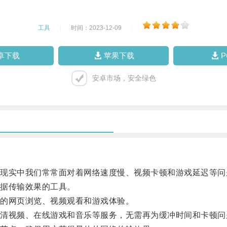
工具
|
时间：2023-12-09
|
卓下载
苹果下载
安卓市场，安全绿色
实中我们常常面对着网络速度慢、视频卡顿和游戏延迟等问
据传输效果的工具。
的网页浏览、视频观看和游戏体验。
视频、在线游戏和音乐等服务，无需再为缓冲时间和卡顿问