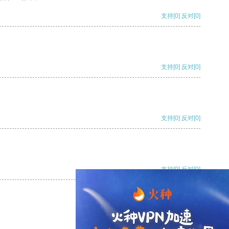
支持
[0]
反对
[0]
支持
[0]
反对
[0]
支持
[0]
反对
[0]
支持
[0]
反对
[0]
支持
[0]
反对
[0]