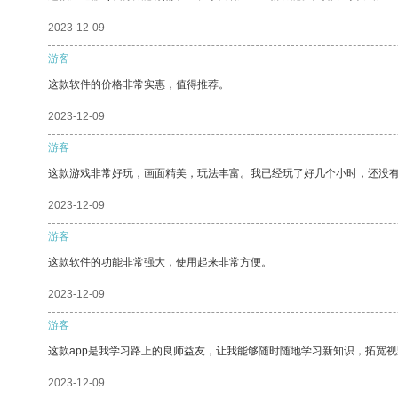
2023-12-09
游客
这款软件的价格非常实惠，值得推荐。
2023-12-09
游客
这款游戏非常好玩，画面精美，玩法丰富。我已经玩了好几个小时，还没
2023-12-09
游客
这款软件的功能非常强大，使用起来非常方便。
2023-12-09
游客
这款app是我学习路上的良师益友，让我能够随时随地学习新知识，拓宽视
2023-12-09