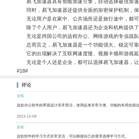
易飞加速器具有智能加速引擎，自动选择最佳加速
同时，易飞加速器还提供全面的加密保护机制，保
无论用户是在家中、公共场所还是旅行途中，都可
除了个人用户，易飞加速器还为企业和机构提供了
无论是跨国公司的远程办公、网络游戏的专业战队，
总而言之，易飞加速器是一个功能强大、稳定可靠
它的出现解决了互联网速度慢、视频卡顿和游戏延迟
无论是个人还是企业，都可以选择易飞加速器，让
#18#
评论
游客
这款办公软件的界面设计非常简洁，使用起来非常方便。功能的布局也很
2023-12-09
游客
这款软件的学习方式非常灵活，可以根据自己的需求选择学习方式。