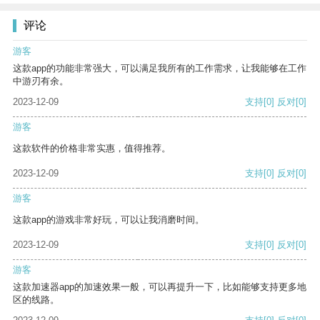
评论
游客
这款app的功能非常强大，可以满足我所有的工作需求，让我能够在工作
中游刃有余。
2023-12-09
支持
[0]
反对
[0]
游客
这款软件的价格非常实惠，值得推荐。
2023-12-09
支持
[0]
反对
[0]
游客
这款app的游戏非常好玩，可以让我消磨时间。
2023-12-09
支持
[0]
反对
[0]
游客
这款加速器app的加速效果一般，可以再提升一下，比如能够支持更多地
区的线路。