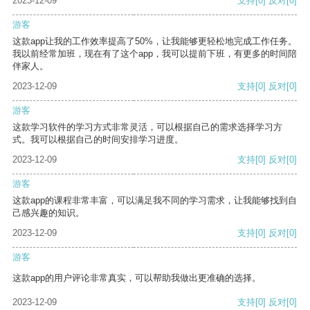
2023-12-09
支持
[0]
反对
[0]
游客
这款app让我的工作效率提高了50%，让我能够更轻松地完成工作任务。
我以前经常加班，现在有了这个app，我可以提前下班，有更多的时间陪
伴家人。
2023-12-09
支持
[0]
反对
[0]
游客
这款学习软件的学习方式非常灵活，可以根据自己的需求选择学习方
式。我可以根据自己的时间安排学习进度。
2023-12-09
支持
[0]
反对
[0]
游客
这款app的课程非常丰富，可以满足我不同的学习需求，让我能够找到自
己感兴趣的知识。
2023-12-09
支持
[0]
反对
[0]
游客
这款app的用户评论非常真实，可以帮助我做出更准确的选择。
2023-12-09
支持
[0]
反对
[0]