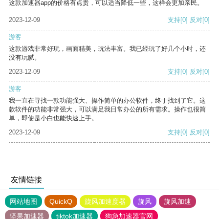
这款加速器app的价格有点贵，可以适当降低一些，这样会更加亲民。
2023-12-09
支持
[0]
反对
[0]
游客
这款游戏非常好玩，画面精美，玩法丰富。我已经玩了好几个小时，还
没有玩腻。
2023-12-09
支持
[0]
反对
[0]
游客
我一直在寻找一款功能强大、操作简单的办公软件，终于找到了它。这
款软件的功能非常强大，可以满足我日常办公的所有需求。操作也很简
单，即使是小白也能快速上手。
2023-12-09
支持
[0]
反对
[0]
友情链接
网站地图
QuickQ
旋风加速度器
旋风
旋风加速
坚果加速器
tiktok加速器
狗急加速器官网