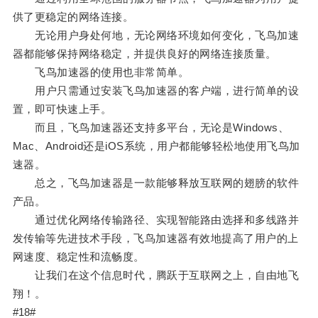
供了更稳定的网络连接。
无论用户身处何地，无论网络环境如何变化，飞鸟加速
器都能够保持网络稳定，并提供良好的网络连接质量。
飞鸟加速器的使用也非常简单。
用户只需通过安装飞鸟加速器的客户端，进行简单的设
置，即可快速上手。
而且，飞鸟加速器还支持多平台，无论是Windows、
Mac、Android还是iOS系统，用户都能够轻松地使用飞鸟加
速器。
总之，飞鸟加速器是一款能够释放互联网的翅膀的软件
产品。
通过优化网络传输路径、实现智能路由选择和多线路并
发传输等先进技术手段，飞鸟加速器有效地提高了用户的上
网速度、稳定性和流畅度。
让我们在这个信息时代，腾跃于互联网之上，自由地飞
翔！。
#18#