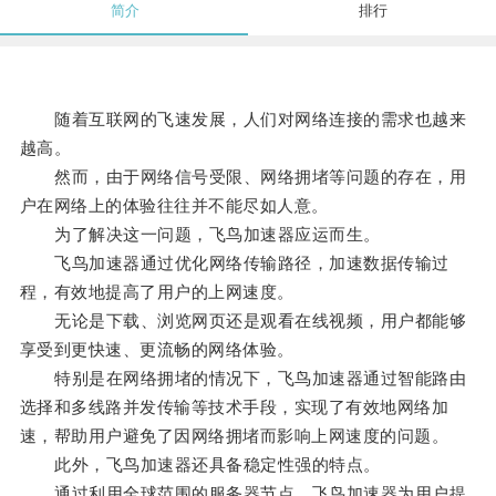
简介
排行
随着互联网的飞速发展，人们对网络连接的需求也越来
越高。
然而，由于网络信号受限、网络拥堵等问题的存在，用
户在网络上的体验往往并不能尽如人意。
为了解决这一问题，飞鸟加速器应运而生。
飞鸟加速器通过优化网络传输路径，加速数据传输过
程，有效地提高了用户的上网速度。
无论是下载、浏览网页还是观看在线视频，用户都能够
享受到更快速、更流畅的网络体验。
特别是在网络拥堵的情况下，飞鸟加速器通过智能路由
选择和多线路并发传输等技术手段，实现了有效地网络加
速，帮助用户避免了因网络拥堵而影响上网速度的问题。
此外，飞鸟加速器还具备稳定性强的特点。
通过利用全球范围的服务器节点，飞鸟加速器为用户提