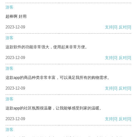
游客
超棒啊 好用
2023-12-09
支持
[0]
反对
[0]
游客
这款软件的功能非常强大，使用起来非常方便。
2023-12-09
支持
[0]
反对
[0]
游客
这款app的商品种类非常丰富，可以满足我所有的购物需求。
2023-12-09
支持
[0]
反对
[0]
游客
这款app的社区氛围很温馨，让我能够感受到家的温暖。
2023-12-09
支持
[0]
反对
[0]
游客