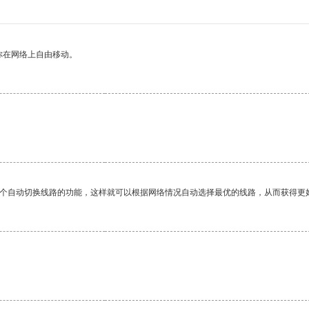
你在网络上自由移动。
一个自动切换线路的功能，这样就可以根据网络情况自动选择最优的线路，从而获得更
。