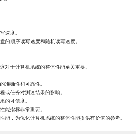
写速度。
盘的顺序读写速度和随机读写速度。
这对于计算机系统的整体性能至关重要。
。
的准确性和可靠性。
程或任务对测速结果的影响。
果的可信度。
性能指标非常重要。
性能，为优化计算机系统的整体性能提供有价值的参考。