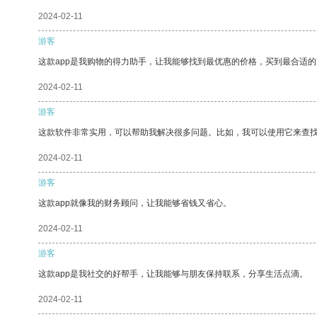
2024-02-11
游客
这款app是我购物的得力助手，让我能够找到最优惠的价格，买到最合适
2024-02-11
游客
这款软件非常实用，可以帮助我解决很多问题。比如，我可以使用它来查
2024-02-11
游客
这款app就像我的财务顾问，让我能够省钱又省心。
2024-02-11
游客
这款app是我社交的好帮手，让我能够与朋友保持联系，分享生活点滴。
2024-02-11