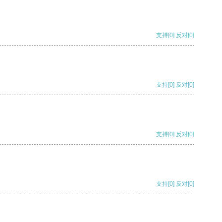
支持
[0]
反对
[0]
支持
[0]
反对
[0]
支持
[0]
反对
[0]
支持
[0]
反对
[0]