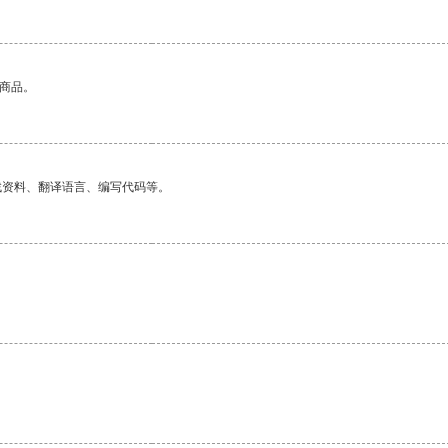
的商品。
找资料、翻译语言、编写代码等。