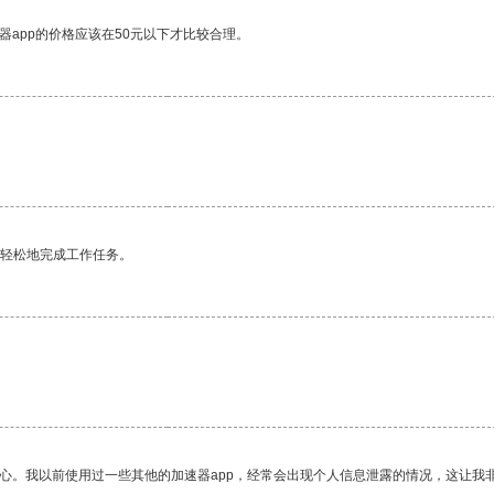
器app的价格应该在50元以下才比较合理。
更轻松地完成工作任务。
放心。我以前使用过一些其他的加速器app，经常会出现个人信息泄露的情况，这让我