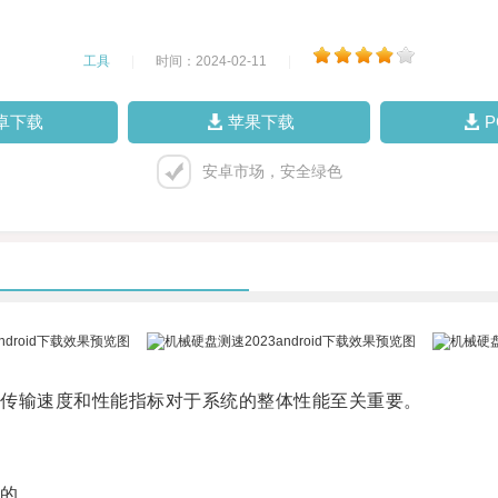
工具
|
时间：2024-02-11
|
卓下载
苹果下载
安卓市场，安全绿色
传输速度和性能指标对于系统的整体性能至关重要。
的。