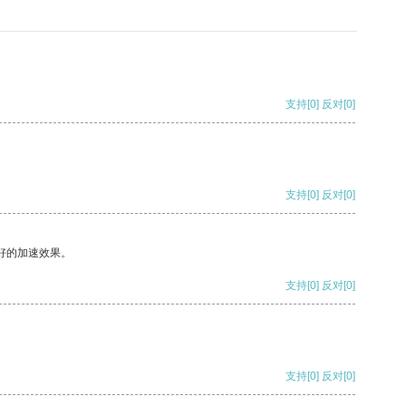
支持
[0]
反对
[0]
支持
[0]
反对
[0]
好的加速效果。
支持
[0]
反对
[0]
支持
[0]
反对
[0]