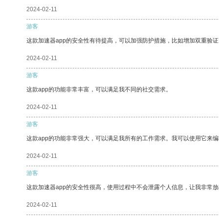
2024-02-11
游客
这款加速器app的安全性有待提高，可以加强防护措施，比如增加双重验证
2024-02-11
游客
这款app的功能非常丰富，可以满足我不同的社交需求。
2024-02-11
游客
这款app的功能非常强大，可以满足我所有的工作需求。我可以使用它来
2024-02-11
游客
这款加速器app的安全性很高，使用过程中不会泄露个人信息，让我非常放
2024-02-11