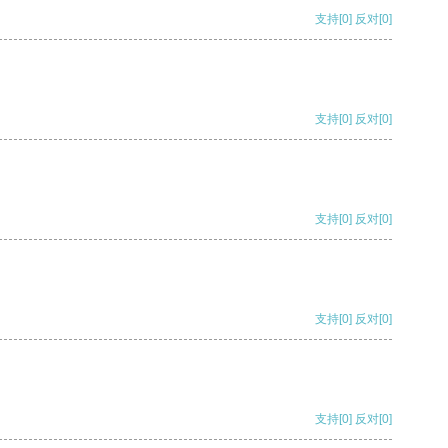
支持
[0]
反对
[0]
支持
[0]
反对
[0]
支持
[0]
反对
[0]
支持
[0]
反对
[0]
支持
[0]
反对
[0]