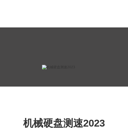
机械硬盘测速2023