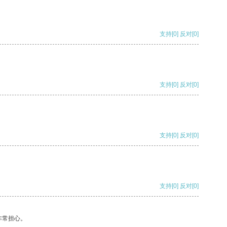
支持
[0]
反对
[0]
支持
[0]
反对
[0]
支持
[0]
反对
[0]
支持
[0]
反对
[0]
非常担心。