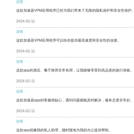
游客
这款加速器VPM应用程序已经为我们带来了无限的隐私保护和安全性保护
2024-02-11
游客
这款加速器VPM应用程序可以给你提供最高速度和安全性的连接。
2024-02-11
游客
这款app的酒店、餐厅推荐非常有用，让我能够享受到高品质的旅行体验。
2024-02-11
游客
这款加速器app的客服很贴心，遇到问题都能及时解决，服务态度非常好。
2024-02-11
游客
这款app就像我的私人助理，随时随地为我的办公提供帮助。