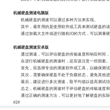
机械硬盘测速电脑版
机械硬盘的测速可以通过多种方法来实现。
其中，最常用的是使用软件或工具来测试硬盘的读
通过加载大文件或进行随机IO的方式，可以测量硬
机械硬盘测速安卓版
通过测速，可以评估硬盘的传输速度和响应时间，
在进行机械硬盘的测速时，还应该注意一些因素
首先，应选择专业的测速软件或工具，以确保测试
其次，需要确保硬盘不处于负载状态，避免其他进
最后，建议进行多次测速，取平均值以提高测试结
总之，机械硬盘的测速对于评估硬盘的传输速度和
通过正确的测速方法，可以更好地了解硬盘的实际
#2#