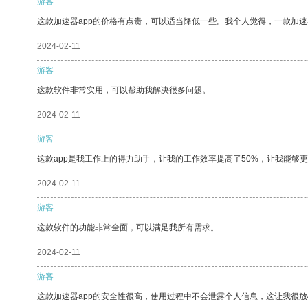
游客
这款加速器app的价格有点贵，可以适当降低一些。我个人觉得，一款加速
2024-02-11
游客
这款软件非常实用，可以帮助我解决很多问题。
2024-02-11
游客
这款app是我工作上的得力助手，让我的工作效率提高了50%，让我能够
2024-02-11
游客
这款软件的功能非常全面，可以满足我所有需求。
2024-02-11
游客
这款加速器app的安全性很高，使用过程中不会泄露个人信息，这让我很