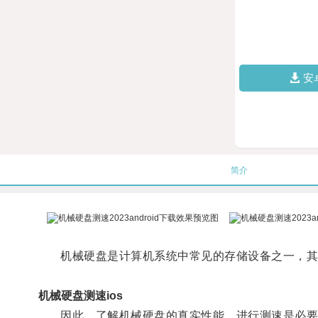
安
简介
机械硬盘是计算机系统中常见的存储设备之一，其
机械硬盘测速ios
因此，了解机械硬盘的真实性能，进行测速是必要