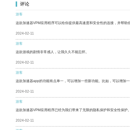
评论
游客
这款加速器VPM应用程序可以给你提供最高速度和安全性的连接，并帮助
2024-02-11
游客
这款游戏的剧情非常感人，让我久久不能忘怀。
2024-02-11
游客
这款加速器app的功能有点单一，可以增加一些新功能。比如，可以增加
2024-02-11
游客
这款加速器VPM应用程序已经为我们带来了无限的隐私保护和安全性保护
2024-02-11