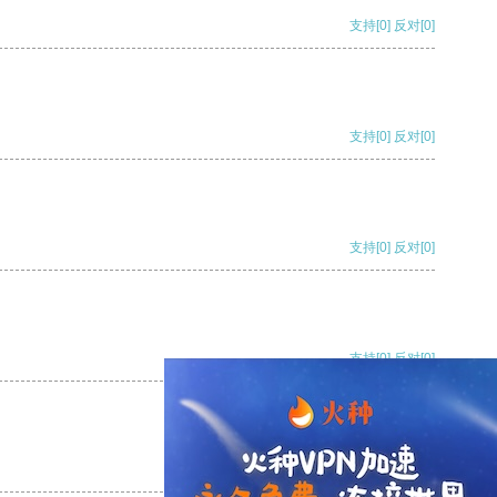
支持
[0]
反对
[0]
支持
[0]
反对
[0]
支持
[0]
反对
[0]
支持
[0]
反对
[0]
支持
[0]
反对
[0]