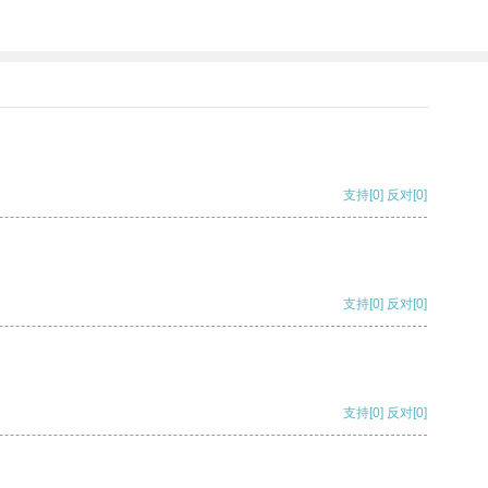
支持
[0]
反对
[0]
支持
[0]
反对
[0]
支持
[0]
反对
[0]