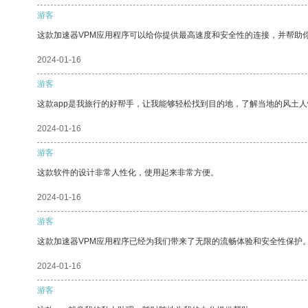
游客
这款加速器VPM应用程序可以给你提供最高速度和安全性的连接，并帮助
2024-01-16
游客
这款app是我旅行的好帮手，让我能够轻松找到目的地，了解当地的风土人
2024-01-16
游客
这款软件的设计非常人性化，使用起来非常方便。
2024-01-16
游客
这款加速器VPM应用程序已经为我们带来了无限的流畅体验和安全性保护
2024-01-16
游客