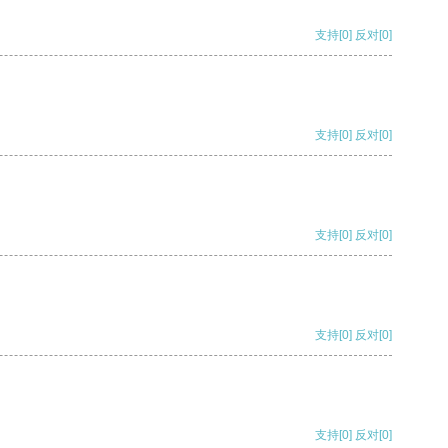
支持
[0]
反对
[0]
支持
[0]
反对
[0]
支持
[0]
反对
[0]
支持
[0]
反对
[0]
支持
[0]
反对
[0]