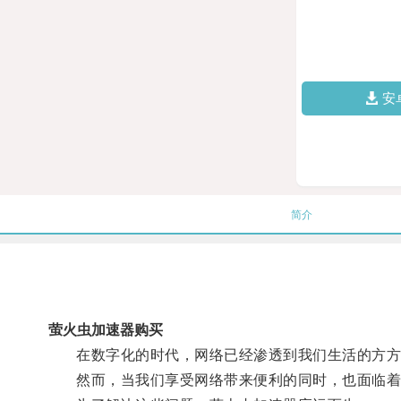
安
简介
萤火虫加速器购买
在数字化的时代，网络已经渗透到我们生活的方方
然而，当我们享受网络带来便利的同时，也面临着