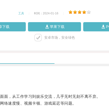
工具
|
时间：2024-01-16
|
卓下载
苹果下载
安卓市场，安全绿色
面面，从工作学习到娱乐交流，几乎无时无刻不离不弃。
网络速度慢、视频卡顿、游戏延迟等问题。