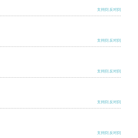
支持
[0]
反对
[0]
支持
[0]
反对
[0]
支持
[0]
反对
[0]
支持
[0]
反对
[0]
支持
[0]
反对
[0]