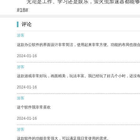
无论是工作、学习还是娱乐，萤火虫加速器都能够
#18#
评论
游客
这款办公软件的界面设计非常简洁，使用起来非常方便。功能的布局也很
2024-01-16
游客
这款游戏非常好玩，画面精美，玩法丰富。我已经玩了好几个小时，还没
2024-01-16
游客
这个软件我非常喜欢
2024-01-16
游客
这款软件的功能非常强大，可以满足我日常使用的需求。