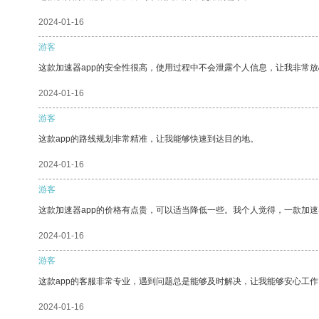
2024-01-16
游客
这款加速器app的安全性很高，使用过程中不会泄露个人信息，让我非常放
2024-01-16
游客
这款app的路线规划非常精准，让我能够快速到达目的地。
2024-01-16
游客
这款加速器app的价格有点贵，可以适当降低一些。我个人觉得，一款加速
2024-01-16
游客
这款app的客服非常专业，遇到问题总是能够及时解决，让我能够安心工作
2024-01-16