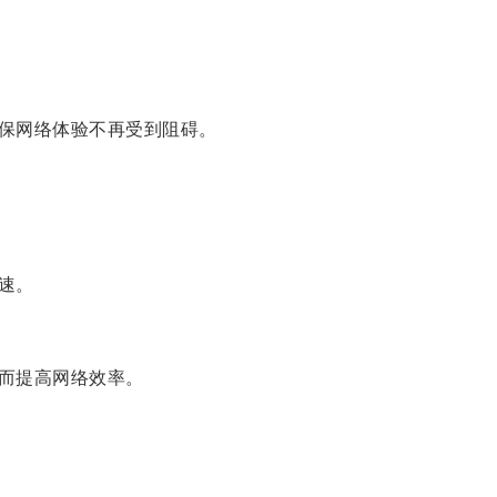
保网络体验不再受到阻碍。
速。
而提高网络效率。