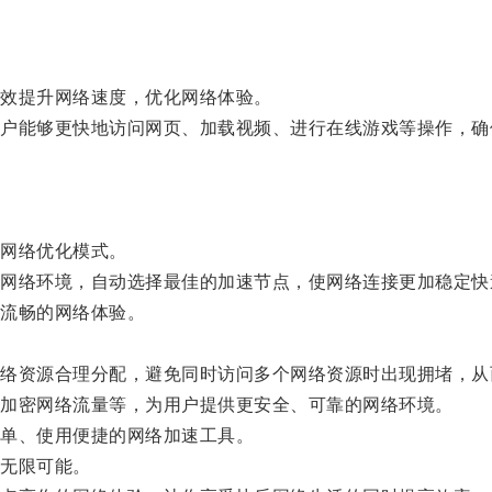
效提升网络速度，优化网络体验。
能够更快地访问网页、加载视频、进行在线游戏等操作，确
网络优化模式。
络环境，自动选择最佳的加速节点，使网络连接更加稳定快
流畅的网络体验。
资源合理分配，避免同时访问多个网络资源时出现拥堵，从
加密网络流量等，为用户提供更安全、可靠的网络环境。
单、使用便捷的网络加速工具。
无限可能。