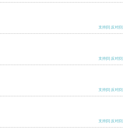
支持
[0]
反对
[0]
支持
[0]
反对
[0]
支持
[0]
反对
[0]
支持
[0]
反对
[0]