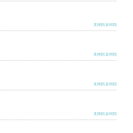
支持
[0]
反对
[0]
支持
[0]
反对
[0]
支持
[0]
反对
[0]
支持
[0]
反对
[0]