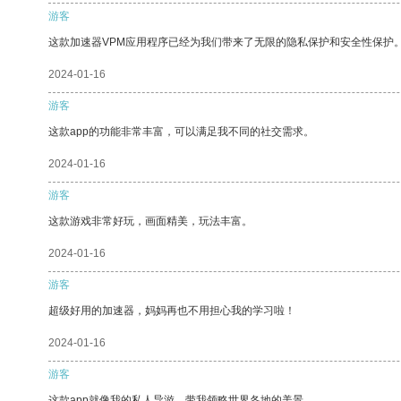
游客
这款加速器VPM应用程序已经为我们带来了无限的隐私保护和安全性保护
2024-01-16
游客
这款app的功能非常丰富，可以满足我不同的社交需求。
2024-01-16
游客
这款游戏非常好玩，画面精美，玩法丰富。
2024-01-16
游客
超级好用的加速器，妈妈再也不用担心我的学习啦！
2024-01-16
游客
这款app就像我的私人导游，带我领略世界各地的美景。