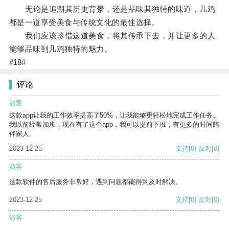
无论是追溯其历史背景，还是品味其独特的味道，几鸡
都是一道享受美食与传统文化的最佳选择。
我们应该珍惜这道美食，将其传承下去，并让更多的人
能够品味到几鸡独特的魅力。
#18#
评论
游客
这款app让我的工作效率提高了50%，让我能够更轻松地完成工作任务。
我以前经常加班，现在有了这个app，我可以提前下班，有更多的时间陪
伴家人。
2023-12-25
支持
[0]
反对
[0]
游客
这款软件的售后服务非常好，遇到问题都能得到及时解决。
2023-12-25
支持
[0]
反对
[0]
游客