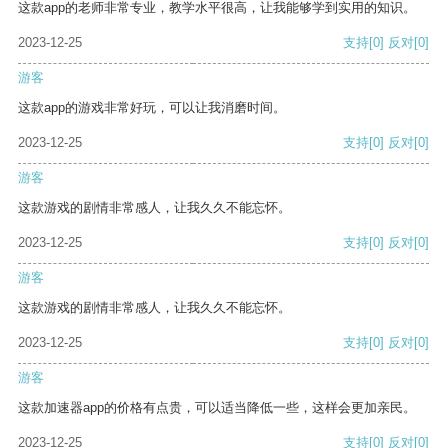
这款app的老师非常专业，教学水平很高，让我能够学到实用的知识。
2023-12-25
支持
[0]
反对
[0]
游客
这款app的游戏非常好玩，可以让我消磨时间。
2023-12-25
支持
[0]
反对
[0]
游客
这款游戏的剧情非常感人，让我久久不能忘怀。
2023-12-25
支持
[0]
反对
[0]
游客
这款游戏的剧情非常感人，让我久久不能忘怀。
2023-12-25
支持
[0]
反对
[0]
游客
这款加速器app的价格有点贵，可以适当降低一些，这样会更加亲民。
2023-12-25
支持
[0]
反对
[0]