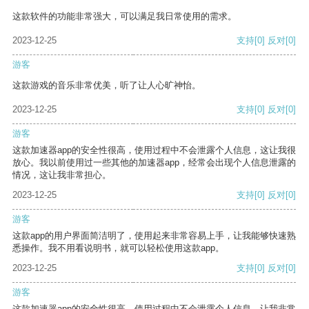
这款软件的功能非常强大，可以满足我日常使用的需求。
2023-12-25
支持
[0]
反对
[0]
游客
这款游戏的音乐非常优美，听了让人心旷神怡。
2023-12-25
支持
[0]
反对
[0]
游客
这款加速器app的安全性很高，使用过程中不会泄露个人信息，这让我很
放心。我以前使用过一些其他的加速器app，经常会出现个人信息泄露的
情况，这让我非常担心。
2023-12-25
支持
[0]
反对
[0]
游客
这款app的用户界面简洁明了，使用起来非常容易上手，让我能够快速熟
悉操作。我不用看说明书，就可以轻松使用这款app。
2023-12-25
支持
[0]
反对
[0]
游客
这款加速器app的安全性很高，使用过程中不会泄露个人信息，让我非常