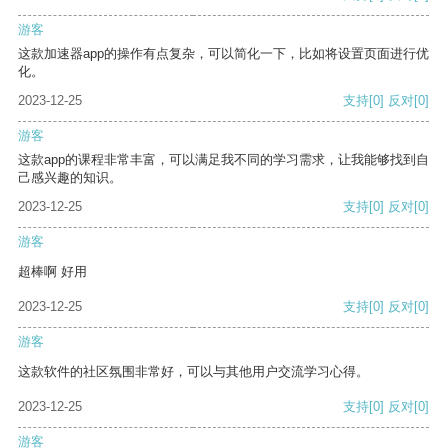
游客
这款加速器app的操作有点复杂，可以简化一下，比如将设置页面进行优
化。
2023-12-25
支持
[0]
反对
[0]
游客
这款app的课程非常丰富，可以满足我不同的学习需求，让我能够找到自
己感兴趣的知识。
2023-12-25
支持
[0]
反对
[0]
游客
超棒啊 好用
2023-12-25
支持
[0]
反对
[0]
游客
这款软件的社区氛围非常好，可以与其他用户交流学习心得。
2023-12-25
支持
[0]
反对
[0]
游客