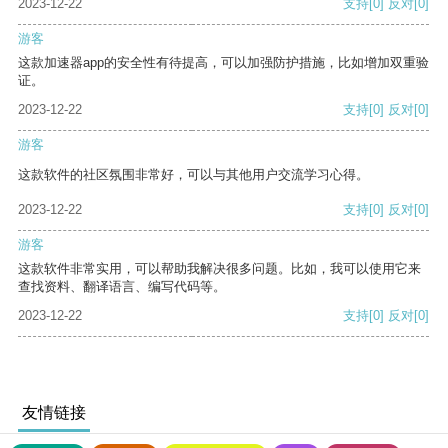
2023-12-22
支持
[0]
反对
[0]
游客
这款加速器app的安全性有待提高，可以加强防护措施，比如增加双重验
证。
2023-12-22
支持
[0]
反对
[0]
游客
这款软件的社区氛围非常好，可以与其他用户交流学习心得。
2023-12-22
支持
[0]
反对
[0]
游客
这款软件非常实用，可以帮助我解决很多问题。比如，我可以使用它来
查找资料、翻译语言、编写代码等。
2023-12-22
支持
[0]
反对
[0]
友情链接