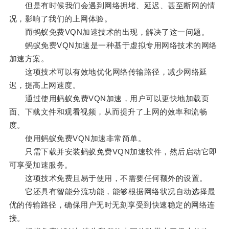
但是有时候我们会遇到网络拥堵、延迟、甚至断网的情
况，影响了我们的上网体验。
而蚂蚁免费VQN加速技术的出现，解决了这一问题。
蚂蚁免费VQN加速是一种基于虚拟专用网络技术的网络
加速方案。
这项技术可以有效地优化网络传输路径，减少网络延
迟，提高上网速度。
通过使用蚂蚁免费VQN加速，用户可以更快地加载页
面、下载文件和观看视频，从而提升了上网的效率和流畅
度。
使用蚂蚁免费VQN加速非常简单。
只需下载并安装蚂蚁免费VQN加速软件，然后启动它即
可享受加速服务。
这项技术免费且易于使用，不需要任何额外的设置。
它还具有智能分流功能，能够根据网络状况自动选择最
优的传输路径，确保用户无时无刻享受到快速稳定的网络连
接。