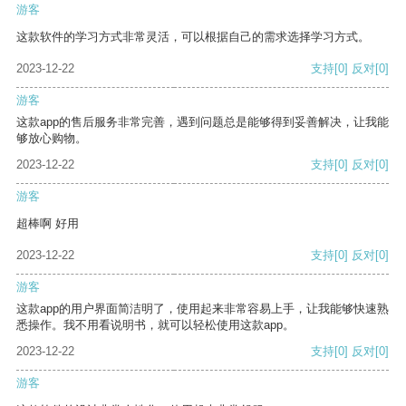
游客
这款软件的学习方式非常灵活，可以根据自己的需求选择学习方式。
2023-12-22
支持
[0]
反对
[0]
游客
这款app的售后服务非常完善，遇到问题总是能够得到妥善解决，让我能
够放心购物。
2023-12-22
支持
[0]
反对
[0]
游客
超棒啊 好用
2023-12-22
支持
[0]
反对
[0]
游客
这款app的用户界面简洁明了，使用起来非常容易上手，让我能够快速熟
悉操作。我不用看说明书，就可以轻松使用这款app。
2023-12-22
支持
[0]
反对
[0]
游客