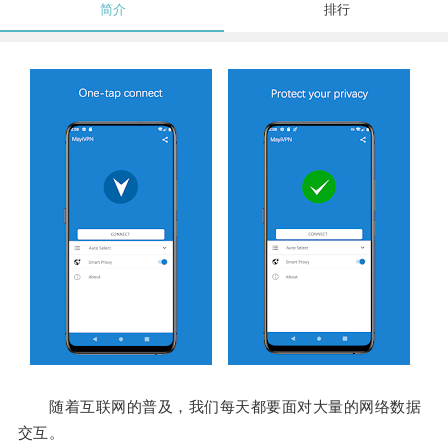
简介
排行
随着互联网的普及，我们每天都要面对大量的网络数据
交互。