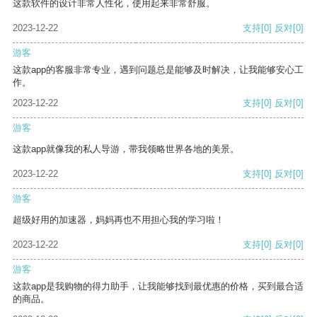
这款软件的设计非常人性化，使用起来非常舒服。
2023-12-22
支持
[0]
反对
[0]
游客
这款app的客服非常专业，遇到问题总是能够及时解决，让我能够安心工
作。
2023-12-22
支持
[0]
反对
[0]
游客
这款app就像我的私人导游，带我领略世界各地的美景。
2023-12-22
支持
[0]
反对
[0]
游客
超级好用的加速器，妈妈再也不用担心我的学习啦！
2023-12-22
支持
[0]
反对
[0]
游客
这款app是我购物的得力助手，让我能够找到最优惠的价格，买到最合适
的商品。