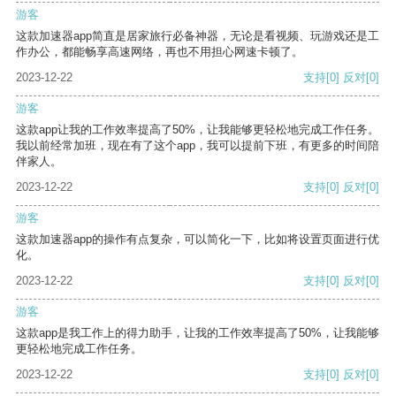
游客
这款加速器app简直是居家旅行必备神器，无论是看视频、玩游戏还是工
作办公，都能畅享高速网络，再也不用担心网速卡顿了。
2023-12-22
支持
[0]
反对
[0]
游客
这款app让我的工作效率提高了50%，让我能够更轻松地完成工作任务。
我以前经常加班，现在有了这个app，我可以提前下班，有更多的时间陪
伴家人。
2023-12-22
支持
[0]
反对
[0]
游客
这款加速器app的操作有点复杂，可以简化一下，比如将设置页面进行优
化。
2023-12-22
支持
[0]
反对
[0]
游客
这款app是我工作上的得力助手，让我的工作效率提高了50%，让我能够
更轻松地完成工作任务。
2023-12-22
支持
[0]
反对
[0]