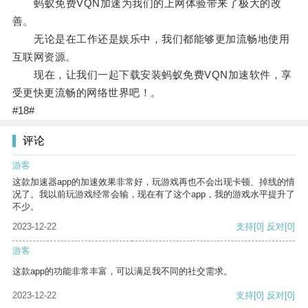
蚂蚁免费VQN加速为我们的上网体验带来了极大的改
善。
无论是在工作还是娱乐中，我们都能够更加流畅地使用
互联网资源。
现在，让我们一起下载安装蚂蚁免费VQN加速软件，享
受更快更流畅的网络世界吧！。
#18#
评论
游客
这款加速器app的加速效果非常好，玩游戏再也不会出现卡顿、掉线的情
况了。我以前玩游戏经常会输，现在有了这个app，我的游戏水平提升了
不少。
2023-12-22
支持
[0]
反对
[0]
游客
这款app的功能非常丰富，可以满足我不同的社交需求。
2023-12-22
支持
[0]
反对
[0]