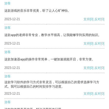
游客
这款游戏的音乐非常优美，听了让人心旷神怡。
2023-12-21
支持
[0]
反对
[0]
游客
这款app的老师非常专业，教学水平很高，让我能够学到实用的知识。
2023-12-21
支持
[0]
反对
[0]
游客
这款加速器app的操作非常简单，一键加速就能开启，非常方便。
2023-12-21
支持
[0]
反对
[0]
游客
这款学习软件的学习方式非常灵活，可以根据自己的需求选择学习方
式。我可以根据自己的时间安排学习进度。
2023-12-21
支持
[0]
反对
[0]
游客