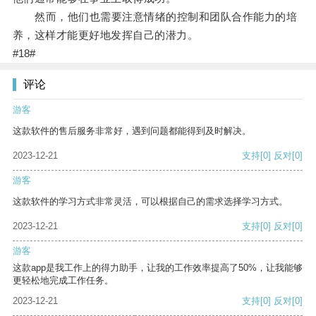
然而，他们也需要注意情绪的控制和团队合作能力的培
养，这样才能更好地发挥自己的潜力。
#18#
评论
游客
这款软件的售后服务非常好，遇到问题都能得到及时解决。
2023-12-21
支持
[0]
反对
[0]
游客
这款软件的学习方式非常灵活，可以根据自己的需求选择学习方式。
2023-12-21
支持
[0]
反对
[0]
游客
这款app是我工作上的得力助手，让我的工作效率提高了50%，让我能够
更轻松地完成工作任务。
2023-12-21
支持
[0]
反对
[0]