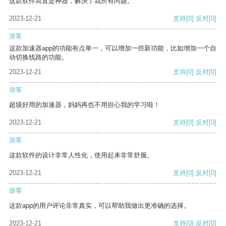
这款软件简直是神器，解决了我所有问题。
2023-12-21
支持
[0]
反对
[0]
游客
这款加速器app的功能有点单一，可以增加一些新功能，比如增加一个自
动切换线路的功能。
2023-12-21
支持
[0]
反对
[0]
游客
超级好用的加速器，妈妈再也不用担心我的学习啦！
2023-12-21
支持
[0]
反对
[0]
游客
这款软件的设计非常人性化，使用起来非常舒服。
2023-12-21
支持
[0]
反对
[0]
游客
这款app的用户评论非常真实，可以帮助我做出更准确的选择。
2023-12-21
支持
[0]
反对
[0]