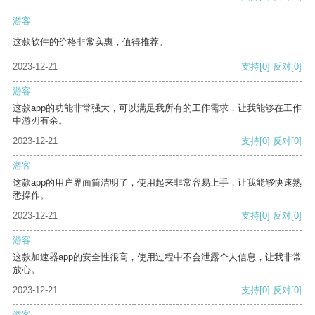
游客
这款软件的价格非常实惠，值得推荐。
2023-12-21
支持
[0]
反对
[0]
游客
这款app的功能非常强大，可以满足我所有的工作需求，让我能够在工作
中游刃有余。
2023-12-21
支持
[0]
反对
[0]
游客
这款app的用户界面简洁明了，使用起来非常容易上手，让我能够快速熟
悉操作。
2023-12-21
支持
[0]
反对
[0]
游客
这款加速器app的安全性很高，使用过程中不会泄露个人信息，让我非常
放心。
2023-12-21
支持
[0]
反对
[0]
游客