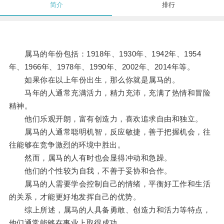
简介
排行
属马的年份包括：1918年、1930年、1942年、1954
年、1966年、1978年、1990年、2002年、2014年等。
如果你在以上年份出生，那么你就是属马的。
马年的人通常充满活力，精力充沛，充满了热情和冒险
精神。
他们乐观开朗，富有创造力，喜欢追求自由和独立。
属马的人通常聪明机智，反应敏捷，善于把握机会，往
往能够在竞争激烈的环境中胜出。
然而，属马的人有时也会显得冲动和急躁。
他们的个性较为自我，不善于妥协和合作。
属马的人需要学会控制自己的情绪，平衡好工作和生活
的关系，才能更好地发挥自己的优势。
综上所述，属马的人具备勇敢、创造力和活力等特点，
他们通常能够在事业上取得成功。