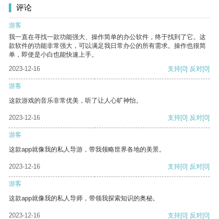
评论
游客
我一直在寻找一款功能强大、操作简单的办公软件，终于找到了它。这
款软件的功能非常强大，可以满足我日常办公的所有需求。操作也很简
单，即使是小白也能快速上手。
2023-12-16
支持
[0]
反对
[0]
游客
这款游戏的音乐非常优美，听了让人心旷神怡。
2023-12-16
支持
[0]
反对
[0]
游客
这款app就像我的私人导游，带我领略世界各地的美景。
2023-12-16
支持
[0]
反对
[0]
游客
这款app就像我的私人导师，带领我探索知识的奥秘。
2023-12-16
支持
[0]
反对
[0]