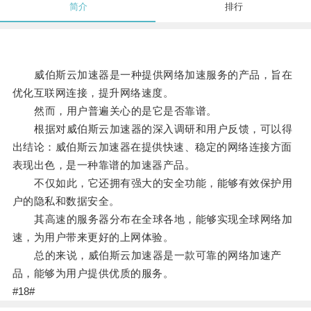
简介
排行
威伯斯云加速器是一种提供网络加速服务的产品，旨在
优化互联网连接，提升网络速度。
然而，用户普遍关心的是它是否靠谱。
根据对威伯斯云加速器的深入调研和用户反馈，可以得
出结论：威伯斯云加速器在提供快速、稳定的网络连接方面
表现出色，是一种靠谱的加速器产品。
不仅如此，它还拥有强大的安全功能，能够有效保护用
户的隐私和数据安全。
其高速的服务器分布在全球各地，能够实现全球网络加
速，为用户带来更好的上网体验。
总的来说，威伯斯云加速器是一款可靠的网络加速产
品，能够为用户提供优质的服务。
#18#