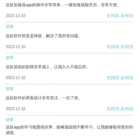
这款加速器app的操作非常简单，一键加速就能开启，非常方便。
2023-12-16
支持
[0]
反对
[0]
游客
这款软件简直是神器，解决了我所有问题。
2023-12-16
支持
[0]
反对
[0]
游客
这款游戏的剧情非常感人，让我久久不能忘怀。
2023-12-16
支持
[0]
反对
[0]
游客
这款软件的界面设计非常简洁，一目了然。
2023-12-16
支持
[0]
反对
[0]
游客
这款app的学习氛围很浓厚，能够激励我不断学习，让我能够取得更好的
成绩。