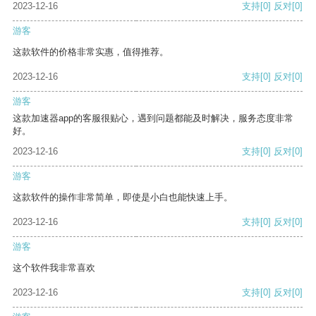
2023-12-16
支持
[0]
反对
[0]
游客
这款软件的价格非常实惠，值得推荐。
2023-12-16
支持
[0]
反对
[0]
游客
这款加速器app的客服很贴心，遇到问题都能及时解决，服务态度非常
好。
2023-12-16
支持
[0]
反对
[0]
游客
这款软件的操作非常简单，即使是小白也能快速上手。
2023-12-16
支持
[0]
反对
[0]
游客
这个软件我非常喜欢
2023-12-16
支持
[0]
反对
[0]