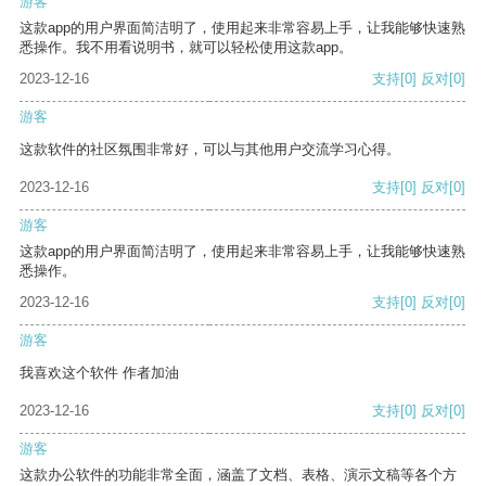
游客
这款app的用户界面简洁明了，使用起来非常容易上手，让我能够快速熟
悉操作。我不用看说明书，就可以轻松使用这款app。
2023-12-16
支持
[0]
反对
[0]
游客
这款软件的社区氛围非常好，可以与其他用户交流学习心得。
2023-12-16
支持
[0]
反对
[0]
游客
这款app的用户界面简洁明了，使用起来非常容易上手，让我能够快速熟
悉操作。
2023-12-16
支持
[0]
反对
[0]
游客
我喜欢这个软件 作者加油
2023-12-16
支持
[0]
反对
[0]
游客
这款办公软件的功能非常全面，涵盖了文档、表格、演示文稿等各个方