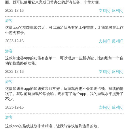
面。我可以使用它来完成日常办公的所有任务，非常方便。
2023-12-16
支持
[0]
反对
[0]
游客
这款app的功能非常强大，可以满足我所有的工作需求，让我能够在工作
中游刃有余。
2023-12-16
支持
[0]
反对
[0]
游客
这款加速器app的功能有点单一，可以增加一些新功能，比如增加一个自
动切换线路的功能。
2023-12-16
支持
[0]
反对
[0]
游客
这款加速器app的加速效果非常好，玩游戏再也不会出现卡顿、掉线的情
况了。我以前玩游戏经常会输，现在有了这个app，我的游戏水平提升了
不少。
2023-12-16
支持
[0]
反对
[0]
游客
这款app的路线规划非常精准，让我能够快速到达目的地。