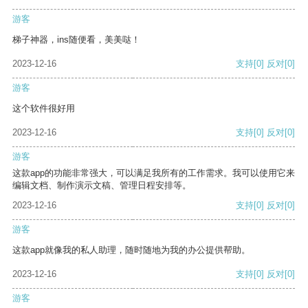
游客
梯子神器，ins随便看，美美哒！
2023-12-16
支持
[0]
反对
[0]
游客
这个软件很好用
2023-12-16
支持
[0]
反对
[0]
游客
这款app的功能非常强大，可以满足我所有的工作需求。我可以使用它来
编辑文档、制作演示文稿、管理日程安排等。
2023-12-16
支持
[0]
反对
[0]
游客
这款app就像我的私人助理，随时随地为我的办公提供帮助。
2023-12-16
支持
[0]
反对
[0]
游客