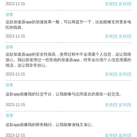
2023-12-15
支持
[0]
反对
[0]
游客
这款加速器app的加速效果一般，可以再提升一下，比如能够支持更多地
区的线路。
2023-12-15
支持
[0]
反对
[0]
游客
这款加速器app的安全性很高，使用过程中不会泄露个人信息，这让我很
放心。我以前使用过一些其他的加速器app，经常会出现个人信息泄露的
情况，这让我非常担心。
2023-12-15
支持
[0]
反对
[0]
游客
这款app就像我的社交平台，让我能够与志同道合的朋友一起交流。
2023-12-15
支持
[0]
反对
[0]
游客
这款app就像我的财务顾问，让我能够省钱又省心。
2023-12-15
支持
[0]
反对
[0]