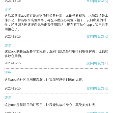
2023-12-15
支持
[0]
反对
[0]
游客
这款加速器app简直是居家旅行必备神器，无论是看视频、玩游戏还是工
作办公，都能畅享高速网络，再也不用担心网速卡顿了。以前出差的时
候，经常因为网速慢而无法正常使用网络，现在有了这个app，我再也不
用担心了。
2023-12-15
支持
[0]
反对
[0]
游客
这款app的售后服务非常完善，遇到问题总是能够得到妥善解决，让我能
够放心购物。
2023-12-15
支持
[0]
反对
[0]
游客
这款app的社区氛围很温馨，让我能够感受到家的温暖。
2023-12-15
支持
[0]
反对
[0]
游客
这款app是我娱乐的好帮手，让我能够放松身心，享受美好时光。