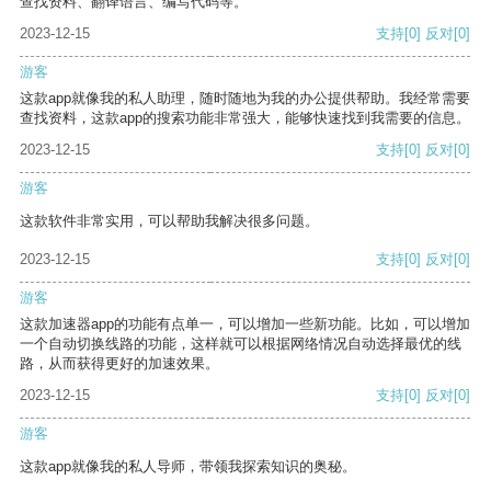
查找资料、翻译语言、编写代码等。
2023-12-15
支持
[0]
反对
[0]
游客
这款app就像我的私人助理，随时随地为我的办公提供帮助。我经常需要
查找资料，这款app的搜索功能非常强大，能够快速找到我需要的信息。
2023-12-15
支持
[0]
反对
[0]
游客
这款软件非常实用，可以帮助我解决很多问题。
2023-12-15
支持
[0]
反对
[0]
游客
这款加速器app的功能有点单一，可以增加一些新功能。比如，可以增加
一个自动切换线路的功能，这样就可以根据网络情况自动选择最优的线
路，从而获得更好的加速效果。
2023-12-15
支持
[0]
反对
[0]
游客
这款app就像我的私人导师，带领我探索知识的奥秘。