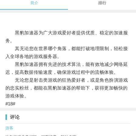
简介
排行
黑豹加速器为广大游戏爱好者提供优质、稳定的加速服
务。
其无论您在世界哪个角落，都能打破地理限制，轻松接
入全球各地的游戏服务器。
黑豹加速器拥有先进的技术算法，能有效地减少网络延
迟，提高数据传输速度，确保游戏过程中的流畅体验。
无论您是射击类游戏的狂热爱好者，或是角色扮演游戏
的忠实粉丝，都能在黑豹加速器的帮助下，获得更加畅快的
游戏体验。
#18#
评论
游客