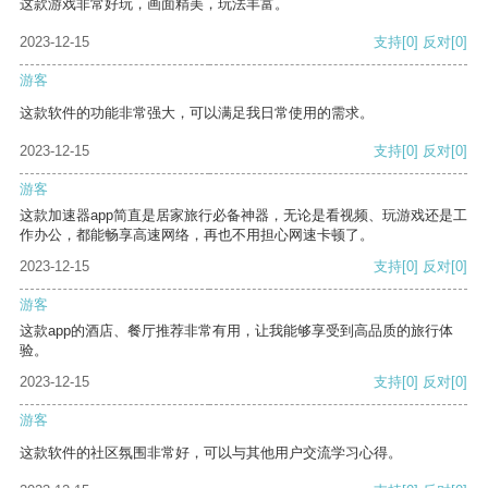
这款游戏非常好玩，画面精美，玩法丰富。
2023-12-15
支持
[0]
反对
[0]
游客
这款软件的功能非常强大，可以满足我日常使用的需求。
2023-12-15
支持
[0]
反对
[0]
游客
这款加速器app简直是居家旅行必备神器，无论是看视频、玩游戏还是工
作办公，都能畅享高速网络，再也不用担心网速卡顿了。
2023-12-15
支持
[0]
反对
[0]
游客
这款app的酒店、餐厅推荐非常有用，让我能够享受到高品质的旅行体
验。
2023-12-15
支持
[0]
反对
[0]
游客
这款软件的社区氛围非常好，可以与其他用户交流学习心得。