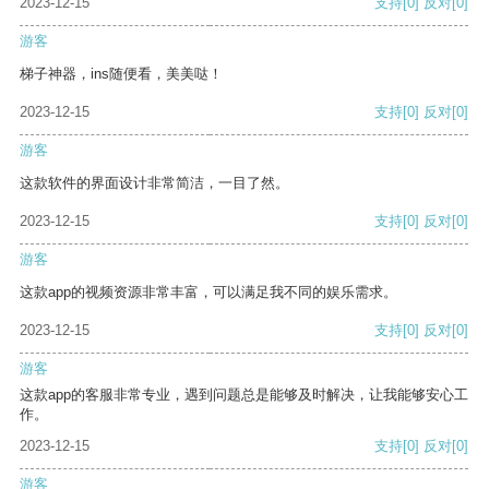
2023-12-15
支持
[0]
反对
[0]
游客
梯子神器，ins随便看，美美哒！
2023-12-15
支持
[0]
反对
[0]
游客
这款软件的界面设计非常简洁，一目了然。
2023-12-15
支持
[0]
反对
[0]
游客
这款app的视频资源非常丰富，可以满足我不同的娱乐需求。
2023-12-15
支持
[0]
反对
[0]
游客
这款app的客服非常专业，遇到问题总是能够及时解决，让我能够安心工
作。
2023-12-15
支持
[0]
反对
[0]
游客