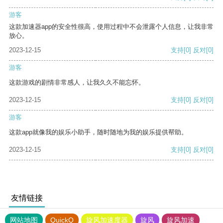
游客
这款加速器app的安全性很高，使用过程中不会泄露个人信息，让我非常
放心。
2023-12-15
支持
[0]
反对
[0]
游客
这款游戏的剧情非常感人，让我久久不能忘怀。
2023-12-15
支持
[0]
反对
[0]
游客
这款app就像我的娱乐小助手，随时随地为我的娱乐提供帮助。
2023-12-15
支持
[0]
反对
[0]
友情链接
网站地图
QuickQ
旋风加速度器
旋风
旋风加速