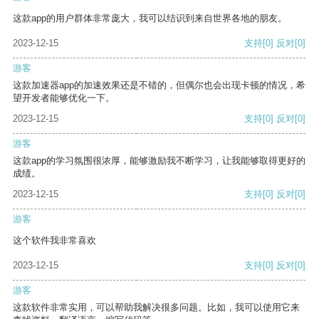
这款app的用户群体非常庞大，我可以结识到来自世界各地的朋友。
2023-12-15
支持
[0]
反对
[0]
游客
这款加速器app的加速效果还是不错的，但偶尔也会出现卡顿的情况，希
望开发者能够优化一下。
2023-12-15
支持
[0]
反对
[0]
游客
这款app的学习氛围很浓厚，能够激励我不断学习，让我能够取得更好的
成绩。
2023-12-15
支持
[0]
反对
[0]
游客
这个软件我非常喜欢
2023-12-15
支持
[0]
反对
[0]
游客
这款软件非常实用，可以帮助我解决很多问题。比如，我可以使用它来