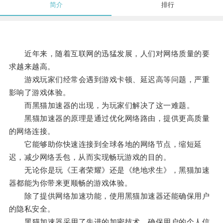
简介
排行
近年来，随着互联网的迅猛发展，人们对网络质量的要
求越来越高。
游戏玩家们经常会遇到游戏卡顿、延迟高等问题，严重
影响了游戏体验。
而黑猫加速器的出现，为玩家们解决了这一难题。
黑猫加速器的原理是通过优化网络路由，提供更高质量
的网络连接。
它能够助你快速连接到全球各地的网络节点，缩短延
迟，减少网络丢包，从而实现畅玩游戏的目的。
无论你是玩《王者荣耀》还是《绝地求生》，黑猫加速
器都能为你带来更顺畅的游戏体验。
除了提供网络加速功能，使用黑猫加速器还能确保用户
的隐私安全。
黑猫加速器采用了先进的加密技术，确保用户的个人信