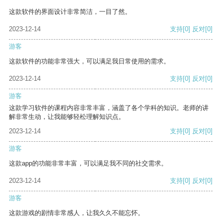
这款软件的界面设计非常简洁，一目了然。
2023-12-14
支持
[0]
反对
[0]
游客
这款软件的功能非常强大，可以满足我日常使用的需求。
2023-12-14
支持
[0]
反对
[0]
游客
这款学习软件的课程内容非常丰富，涵盖了各个学科的知识。老师的讲
解非常生动，让我能够轻松理解知识点。
2023-12-14
支持
[0]
反对
[0]
游客
这款app的功能非常丰富，可以满足我不同的社交需求。
2023-12-14
支持
[0]
反对
[0]
游客
这款游戏的剧情非常感人，让我久久不能忘怀。