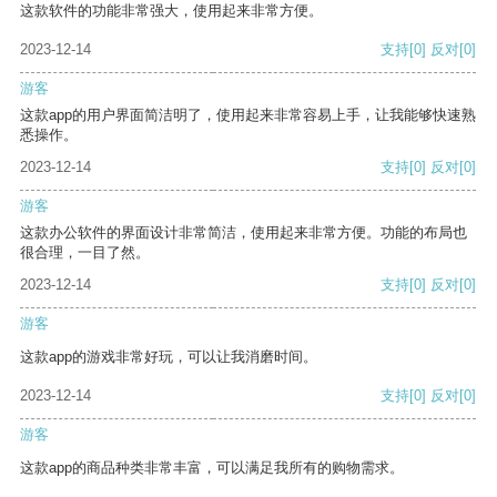
这款软件的功能非常强大，使用起来非常方便。
2023-12-14
支持
[0]
反对
[0]
游客
这款app的用户界面简洁明了，使用起来非常容易上手，让我能够快速熟
悉操作。
2023-12-14
支持
[0]
反对
[0]
游客
这款办公软件的界面设计非常简洁，使用起来非常方便。功能的布局也
很合理，一目了然。
2023-12-14
支持
[0]
反对
[0]
游客
这款app的游戏非常好玩，可以让我消磨时间。
2023-12-14
支持
[0]
反对
[0]
游客
这款app的商品种类非常丰富，可以满足我所有的购物需求。