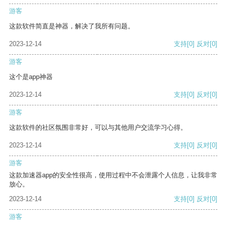
游客
这款软件简直是神器，解决了我所有问题。
2023-12-14
支持
[0]
反对
[0]
游客
这个是app神器
2023-12-14
支持
[0]
反对
[0]
游客
这款软件的社区氛围非常好，可以与其他用户交流学习心得。
2023-12-14
支持
[0]
反对
[0]
游客
这款加速器app的安全性很高，使用过程中不会泄露个人信息，让我非常
放心。
2023-12-14
支持
[0]
反对
[0]
游客