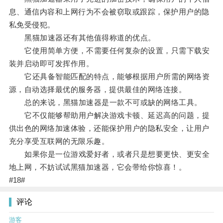
息、通信内容和上网行为不会被窃取或跟踪，保护用户的隐
私免受侵犯。
黑猫加速器还有其他值得称道的优点。
它使用简单方便，不需要任何复杂的设置，只需下载安
装并启动即可发挥作用。
它还具备智能匹配的特点，能够根据用户所需的网络资
源，自动选择最优的服务器，提供最佳的网络连接。
总的来说，黑猫加速器是一款不可或缺的网络工具。
它不仅能够帮助用户解决游戏卡顿、延迟高的问题，提
供出色的网络加速体验，还能保护用户的隐私安全，让用户
充分享受互联网的无限乐趣。
如果你是一位游戏爱好者，或者只是想要更快、更安全
地上网，不妨试试黑猫加速器，它会带给你惊喜！。
#18#
评论
游客