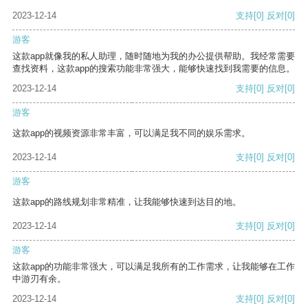
2023-12-14
支持
[0]
反对
[0]
游客
这款app就像我的私人助理，随时随地为我的办公提供帮助。我经常需要
查找资料，这款app的搜索功能非常强大，能够快速找到我需要的信息。
2023-12-14
支持
[0]
反对
[0]
游客
这款app的视频资源非常丰富，可以满足我不同的娱乐需求。
2023-12-14
支持
[0]
反对
[0]
游客
这款app的路线规划非常精准，让我能够快速到达目的地。
2023-12-14
支持
[0]
反对
[0]
游客
这款app的功能非常强大，可以满足我所有的工作需求，让我能够在工作
中游刃有余。
2023-12-14
支持
[0]
反对
[0]