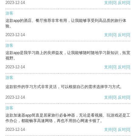
2023-12-14
支持
[0]
反对
[0]
游客
这款app的酒店、餐厅推荐非常有用，让我能够享受到高品质的旅行体
验。
2023-12-14
支持
[0]
反对
[0]
游客
这款app是我学习路上的良师益友，让我能够随时随地学习新知识，拓宽
视野。
2023-12-14
支持
[0]
反对
[0]
游客
这款软件的学习方式非常灵活，可以根据自己的需求选择学习方式。
2023-12-14
支持
[0]
反对
[0]
游客
这款加速器app简直是居家旅行必备神器，无论是看视频、玩游戏还是工
作办公，都能畅享高速网络，再也不用担心网速卡顿了。
2023-12-14
支持
[0]
反对
[0]