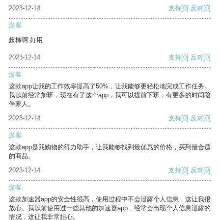
2023-12-14
支持
[0]
反对
[0]
游客
超棒啊 好用
2023-12-14
支持
[0]
反对
[0]
游客
这款app让我的工作效率提高了50%，让我能够更轻松地完成工作任务。
我以前经常加班，现在有了这个app，我可以提前下班，有更多的时间陪
伴家人。
2023-12-14
支持
[0]
反对
[0]
游客
这款app是我购物的得力助手，让我能够找到最优惠的价格，买到最合适
的商品。
2023-12-14
支持
[0]
反对
[0]
游客
这款加速器app的安全性很高，使用过程中不会泄露个人信息，这让我很
放心。我以前使用过一些其他的加速器app，经常会出现个人信息泄露的
情况，这让我非常担心。