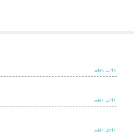
支持
[0]
反对
[0]
支持
[0]
反对
[0]
支持
[0]
反对
[0]