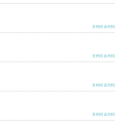
支持
[0]
反对
[0]
支持
[0]
反对
[0]
支持
[0]
反对
[0]
支持
[0]
反对
[0]