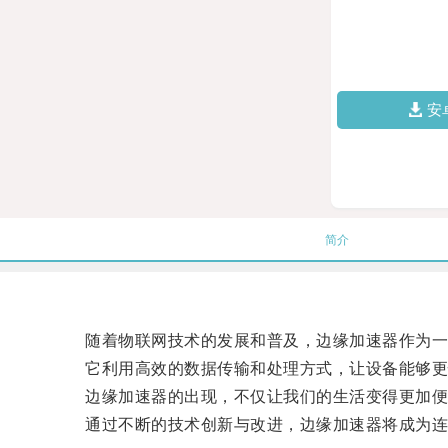
安
简介
随着物联网技术的发展和普及，边缘加速器作为一
它利用高效的数据传输和处理方式，让设备能够更
边缘加速器的出现，不仅让我们的生活变得更加便
通过不断的技术创新与改进，边缘加速器将成为连接