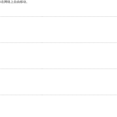
你在网络上自由移动。
。