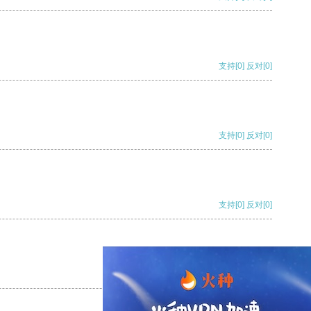
支持
[0]
反对
[0]
支持
[0]
反对
[0]
支持
[0]
反对
[0]
支持
[0]
反对
[0]