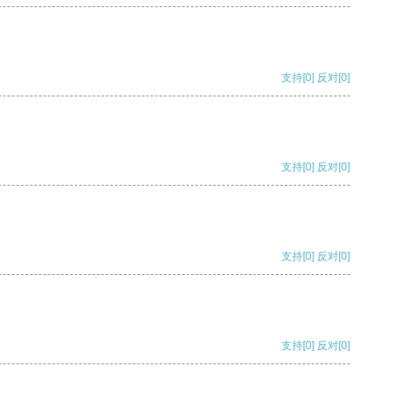
支持
[0]
反对
[0]
支持
[0]
反对
[0]
支持
[0]
反对
[0]
支持
[0]
反对
[0]