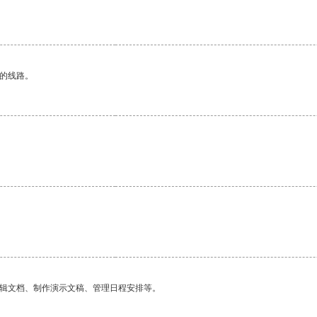
区的线路。
编辑文档、制作演示文稿、管理日程安排等。