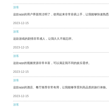
游客
这款app的用户界面简洁明了，使用起来非常容易上手，让我能够快速熟悉
2023-12-15
游客
这款游戏的剧情非常感人，让我久久不能忘怀。
2023-12-15
游客
这款app的视频资源非常丰富，可以满足我不同的娱乐需求。
2023-12-15
游客
这款app的酒店、餐厅推荐非常有用，让我能够享受到高品质的旅行体验。
2023-12-15
游客