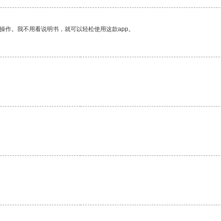
操作。我不用看说明书，就可以轻松使用这款app。