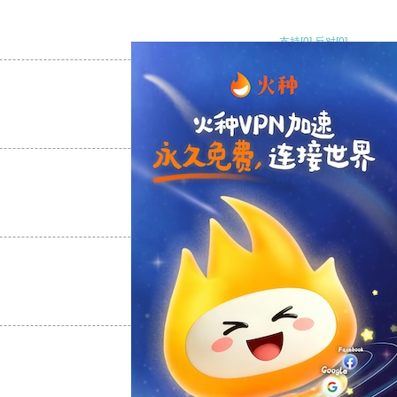
支持
[0]
反对
[0]
支持
[0]
反对
[0]
支持
[0]
反对
[0]
支持
[0]
反对
[0]