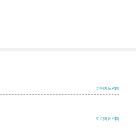
。
支持
[0]
反对
[0]
支持
[0]
反对
[0]