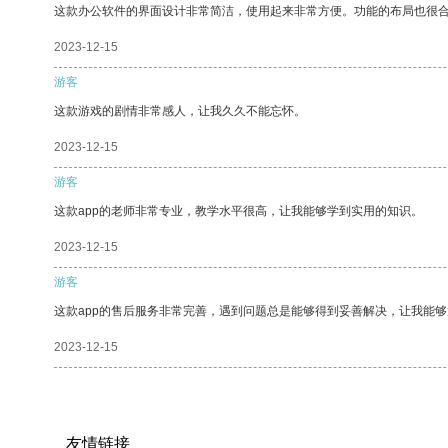
这款办公软件的界面设计非常简洁，使用起来非常方便。功能的布局也很
2023-12-15
游客
这款游戏的剧情非常感人，让我久久不能忘怀。
2023-12-15
游客
这款app的老师非常专业，教学水平很高，让我能够学到实用的知识。
2023-12-15
游客
这款app的售后服务非常完善，遇到问题总是能够得到妥善解决，让我能
2023-12-15
友情链接