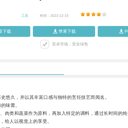
工具
|
时间：2023-12-15
|
卓下载
苹果下载
安卓市场，安全绿色
史悠久，并以其丰富口感与独特的烹饪技艺而闻名。
们的味蕾。
肉类和蔬菜作为原料，再加入特定的调料，通过长时间的炖
，给人以视觉上的享受。