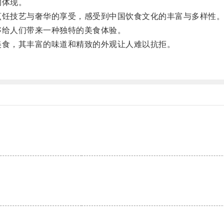
的体现。
饪技艺与奢华的享受，感受到中国饮食文化的丰富与多样性
给人们带来一种独特的美食体验。
食，其丰富的味道和精致的外观让人难以抗拒。
。