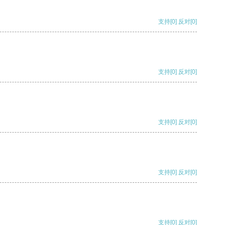
支持
[0]
反对
[0]
支持
[0]
反对
[0]
支持
[0]
反对
[0]
支持
[0]
反对
[0]
支持
[0]
反对
[0]