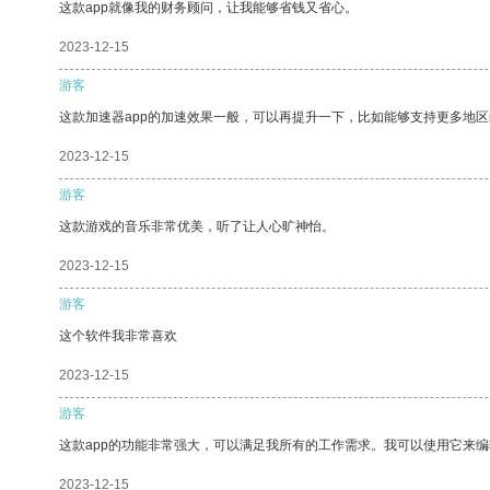
这款app就像我的财务顾问，让我能够省钱又省心。
2023-12-15
游客
这款加速器app的加速效果一般，可以再提升一下，比如能够支持更多地
2023-12-15
游客
这款游戏的音乐非常优美，听了让人心旷神怡。
2023-12-15
游客
这个软件我非常喜欢
2023-12-15
游客
这款app的功能非常强大，可以满足我所有的工作需求。我可以使用它来
2023-12-15