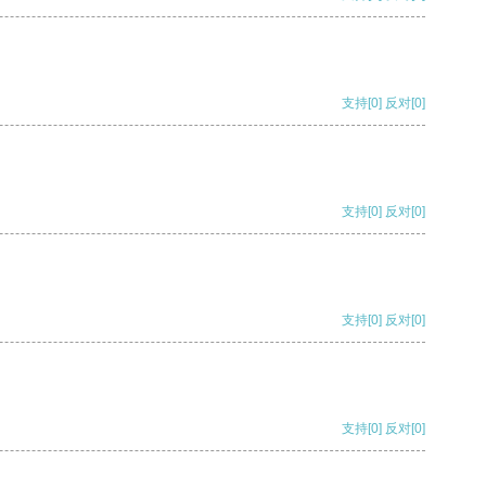
支持
[0]
反对
[0]
支持
[0]
反对
[0]
支持
[0]
反对
[0]
支持
[0]
反对
[0]