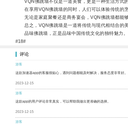
VQN佛跳墙不仅是一道美食，更是一种生活方式
在享用VQN佛跳墙的同时，人们可以体验传统的烹
无论是家庭聚餐还是商务宴会，VQN佛跳墙都能够
总之，VQN佛跳墙是一道将传统与现代相结合的美
品味佛跳墙，正是品味中国传统文化的独特魅力
#18#
评论
游客
这款加速器app的客服很贴心，遇到问题都能及时解决，服务态度非常好。
2023-12-15
游客
这款app的用户评论非常真实，可以帮助我做出更准确的选择。
2023-12-15
游客