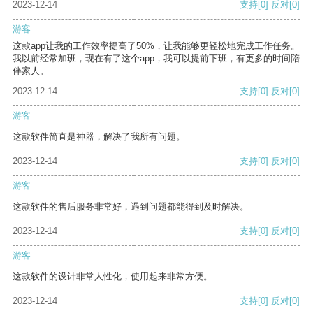
2023-12-14
支持
[0]
反对
[0]
游客
这款app让我的工作效率提高了50%，让我能够更轻松地完成工作任务。
我以前经常加班，现在有了这个app，我可以提前下班，有更多的时间陪
伴家人。
2023-12-14
支持
[0]
反对
[0]
游客
这款软件简直是神器，解决了我所有问题。
2023-12-14
支持
[0]
反对
[0]
游客
这款软件的售后服务非常好，遇到问题都能得到及时解决。
2023-12-14
支持
[0]
反对
[0]
游客
这款软件的设计非常人性化，使用起来非常方便。
2023-12-14
支持
[0]
反对
[0]