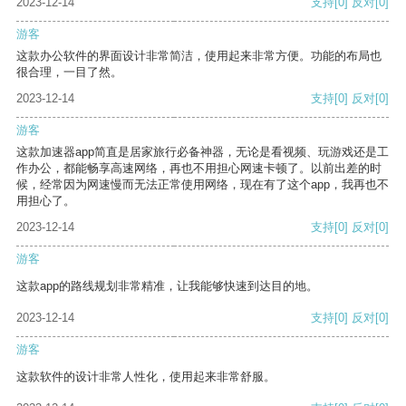
2023-12-14
支持
[0]
反对
[0]
游客
这款办公软件的界面设计非常简洁，使用起来非常方便。功能的布局也
很合理，一目了然。
2023-12-14
支持
[0]
反对
[0]
游客
这款加速器app简直是居家旅行必备神器，无论是看视频、玩游戏还是工
作办公，都能畅享高速网络，再也不用担心网速卡顿了。以前出差的时
候，经常因为网速慢而无法正常使用网络，现在有了这个app，我再也不
用担心了。
2023-12-14
支持
[0]
反对
[0]
游客
这款app的路线规划非常精准，让我能够快速到达目的地。
2023-12-14
支持
[0]
反对
[0]
游客
这款软件的设计非常人性化，使用起来非常舒服。