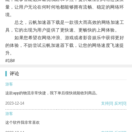
量，让用户无论在何时何地都能够拥有流畅、稳定的网络环
境。
总之，云帆加速器下载是一款强大而高效的网络加速工
具，它的出现为用户提供了更快速、更畅快的上网体验。
如果您希望在网络冲浪、游戏或者影音娱乐中获得更好
的体验，不妨尝试云帆加速器下载，让您的网络速度飞速提
升。
#18#
评论
游客
这款app的物流非常快捷，我下单后很快就能收到商品。
2023-12-14
支持
[0]
反对
[0]
游客
这个软件我非常喜欢