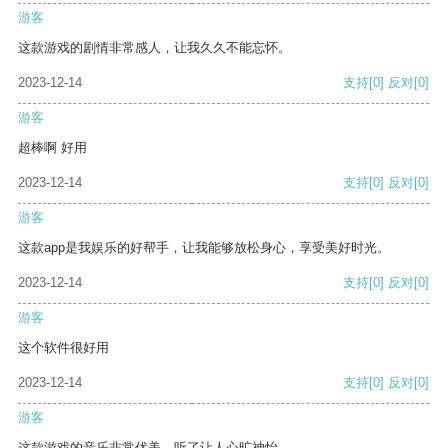
游客
这款游戏的剧情非常感人，让我久久不能忘怀。
2023-12-14
支持
[0]
反对
[0]
游客
超棒啊 好用
2023-12-14
支持
[0]
反对
[0]
游客
这款app是我娱乐的好帮手，让我能够放松身心，享受美好时光。
2023-12-14
支持
[0]
反对
[0]
游客
这个软件很好用
2023-12-14
支持
[0]
反对
[0]
游客
这款游戏的音乐非常优美，听了让人心旷神怡。