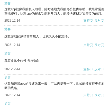
游客
这款app就像我的私人助理，随时随地为我的办公提供帮助。我经常需要
查找资料，这款app的搜索功能非常强大，能够快速找到我需要的信息。
2023-12-14
支持
[0]
反对
[0]
游客
这款游戏的剧情非常感人，让我久久不能忘怀。
2023-12-14
支持
[0]
反对
[0]
游客
我喜欢这个软件 作者加油
2023-12-14
支持
[0]
反对
[0]
游客
这款加速器app的加速效果一般，可以再提升一下，比如能够支持更多地
区的线路。
2023-12-14
支持
[0]
反对
[0]
游客