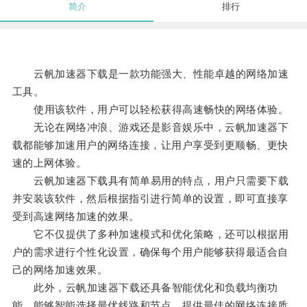
简介
排行
云帆加速器下载是一款功能强大、性能卓越的网络加速
工具。
使用该软件，用户可以轻松获得高速畅快的网络体验。
无论在网络冲浪、游戏还是影音娱乐中，云帆加速器下
载都能够加速用户的网络连接，让用户享受到更顺畅、更快
速的上网体验。
云帆加速器下载具有简单易用的特点，用户只需要下载
并安装该软件，然后根据指引进行简单的设置，即可直接享
受到高速网络加速的效果。
它不仅提供了多种加速模式和优化策略，还可以根据用
户的需求进行个性化设置，确保每个用户能够获得最适合自
己的网络加速效果。
此外，云帆加速器下载还具备智能优化和负载均衡功
能，能够智能选择最优线路和节点，提供最佳的网络连接质