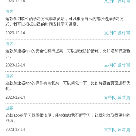
2023-12-14
支持
[0]
反对
[0]
游客
这款学习软件的学习方式非常灵活，可以根据自己的需求选择学习方
式。我可以根据自己的时间安排学习进度。
2023-12-14
支持
[0]
反对
[0]
游客
这款加速器app的安全性有待提高，可以加强防护措施，比如增加双重验
证。
2023-12-14
支持
[0]
反对
[0]
游客
这款加速器app的操作有点复杂，可以简化一下，比如将设置页面进行优
化。
2023-12-14
支持
[0]
反对
[0]
游客
这款app的学习氛围很浓厚，能够激励我不断学习，让我能够取得更好的
成绩。
2023-12-14
支持
[0]
反对
[0]