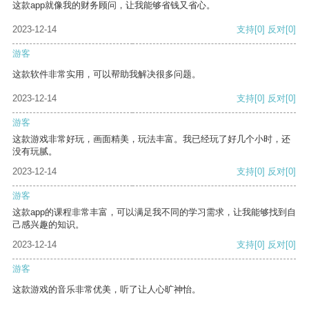
这款app就像我的财务顾问，让我能够省钱又省心。
2023-12-14
支持
[0]
反对
[0]
游客
这款软件非常实用，可以帮助我解决很多问题。
2023-12-14
支持
[0]
反对
[0]
游客
这款游戏非常好玩，画面精美，玩法丰富。我已经玩了好几个小时，还
没有玩腻。
2023-12-14
支持
[0]
反对
[0]
游客
这款app的课程非常丰富，可以满足我不同的学习需求，让我能够找到自
己感兴趣的知识。
2023-12-14
支持
[0]
反对
[0]
游客
这款游戏的音乐非常优美，听了让人心旷神怡。